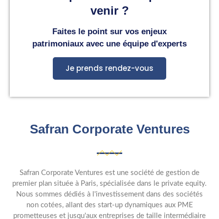
venir ?
Faites le point sur vos enjeux
patrimoniaux avec une équipe d'experts
Je prends rendez-vous
Safran Corporate Ventures
Safran Corporate Ventures est une société de gestion de
premier plan située à Paris, spécialisée dans le private equity.
Nous sommes dédiés à l'investissement dans des sociétés
non cotées, allant des start-up dynamiques aux PME
prometteuses et jusqu'aux entreprises de taille intermédiaire