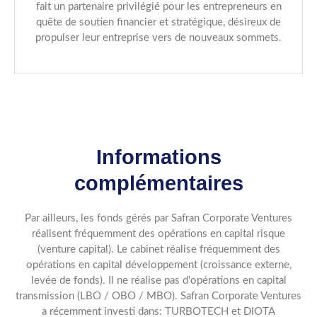
fait un partenaire privilégié pour les entrepreneurs en
quête de soutien financier et stratégique, désireux de
propulser leur entreprise vers de nouveaux sommets.
Informations
complémentaires
Par ailleurs, les fonds gérés par Safran Corporate Ventures
réalisent fréquemment des opérations en capital risque
(venture capital). Le cabinet réalise fréquemment des
opérations en capital développement (croissance externe,
levée de fonds). Il ne réalise pas d'opérations en capital
transmission (LBO / OBO / MBO). Safran Corporate Ventures
a récemment investi dans: TURBOTECH et DIOTA