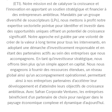
(ETI). Notre mission est de catalyser la croissance et
l'innovation en apportant un soutien stratégique et financier à
des entrepreneurs ambitieux. Mandatés par un groupe
diversifié de souscripteurs (LPs), nous mettons à profit notre
expertise sectorielle pointue pour identifier et investir dans
des opportunités uniques offrant un potentiel de croissance
significatif. Notre approche est guidée par une volonté de
créer de la valeur à long terme pour tous les intervenants, en
adoptant une démarche d'investissement responsable et en
étant des partenaires actifs au sein des entreprises que nous
accompagnons. En tant qu'investisseur stratégique, nous
offrons bien plus qu'un simple apport en capital. Nous nous
engageons à fournir des ressources étendues, un réseau
global ainsi qu'un accompagnement opérationnel, permettant
ainsi à nos entreprises partenaires d'accélérer leur
développement et d'atteindre leurs objectifs de croissance
ambitieux. Avec Safran Corporate Ventures, les entreprises
bénéficient d'un partenaire de choix pour naviguer dans le
paysage économique complexe et dynamique d'aujourd'hui.