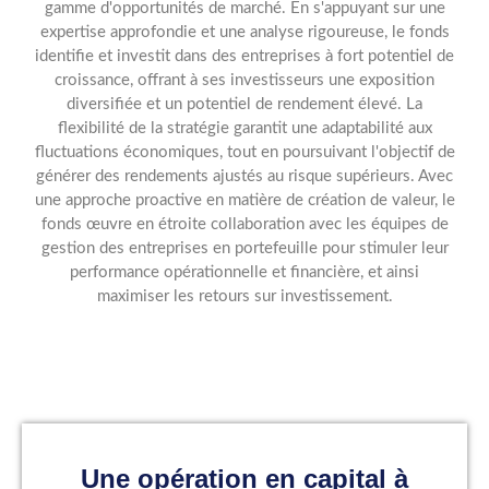
gamme d'opportunités de marché. En s'appuyant sur une
expertise approfondie et une analyse rigoureuse, le fonds
identifie et investit dans des entreprises à fort potentiel de
croissance, offrant à ses investisseurs une exposition
diversifiée et un potentiel de rendement élevé. La
flexibilité de la stratégie garantit une adaptabilité aux
fluctuations économiques, tout en poursuivant l'objectif de
générer des rendements ajustés au risque supérieurs. Avec
une approche proactive en matière de création de valeur, le
fonds œuvre en étroite collaboration avec les équipes de
gestion des entreprises en portefeuille pour stimuler leur
performance opérationnelle et financière, et ainsi
maximiser les retours sur investissement.
Une opération en capital à