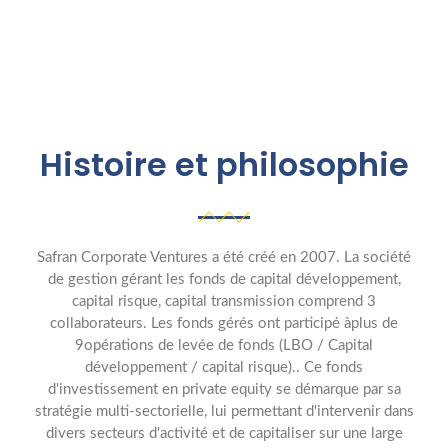
Histoire et philosophie
Safran Corporate Ventures a été créé en 2007. La société
de gestion gérant les fonds de capital développement,
capital risque, capital transmission comprend 3
collaborateurs. Les fonds gérés ont participé àplus de
9opérations de levée de fonds (LBO / Capital
développement / capital risque).. Ce fonds
d'investissement en private equity se démarque par sa
stratégie multi-sectorielle, lui permettant d'intervenir dans
divers secteurs d'activité et de capitaliser sur une large