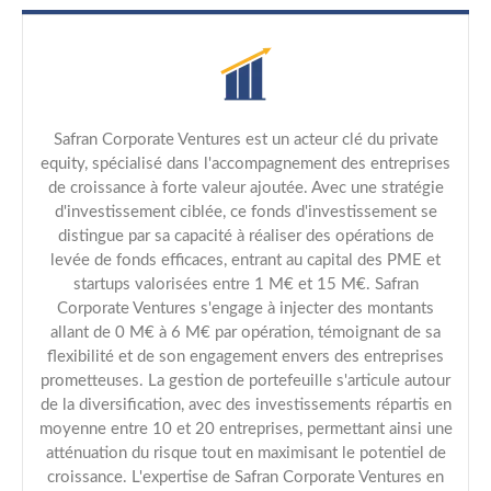
Safran Corporate Ventures est un acteur clé du private
equity, spécialisé dans l'accompagnement des entreprises
de croissance à forte valeur ajoutée. Avec une stratégie
d'investissement ciblée, ce fonds d'investissement se
distingue par sa capacité à réaliser des opérations de
levée de fonds efficaces, entrant au capital des PME et
startups valorisées entre 1 M€ et 15 M€. Safran
Corporate Ventures s'engage à injecter des montants
allant de 0 M€ à 6 M€ par opération, témoignant de sa
flexibilité et de son engagement envers des entreprises
prometteuses. La gestion de portefeuille s'articule autour
de la diversification, avec des investissements répartis en
moyenne entre 10 et 20 entreprises, permettant ainsi une
atténuation du risque tout en maximisant le potentiel de
croissance. L'expertise de Safran Corporate Ventures en