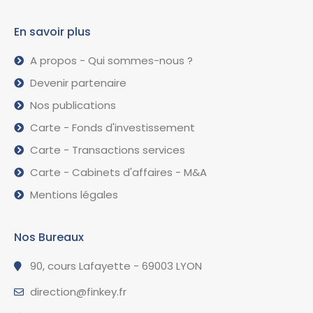
En savoir plus
A propos - Qui sommes-nous ?
Devenir partenaire
Nos publications
Carte - Fonds d'investissement
Carte - Transactions services
Carte - Cabinets d'affaires - M&A
Mentions légales
Nos Bureaux
90, cours Lafayette - 69003 LYON
direction@finkey.fr