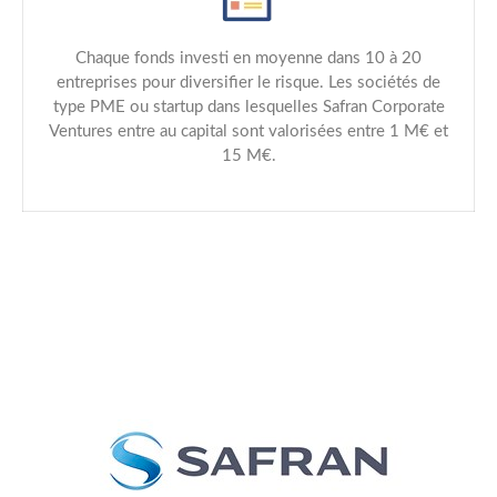
Chaque fonds investi en moyenne dans 10 à 20
entreprises pour diversifier le risque. Les sociétés de
type PME ou startup dans lesquelles Safran Corporate
Ventures entre au capital sont valorisées entre 1 M€ et
15 M€.