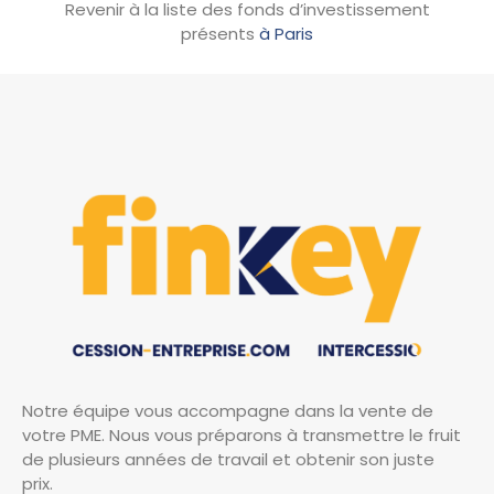
Revenir à la liste des fonds d’investissement
présents
à Paris
Notre équipe vous accompagne dans la vente de
votre PME. Nous vous préparons à transmettre le fruit
de plusieurs années de travail et obtenir son juste
prix.