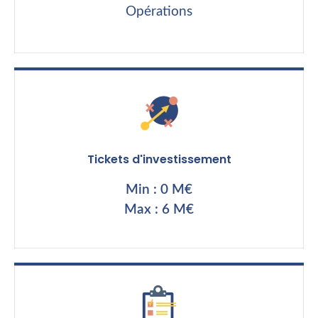
Opérations
Tickets d'investissement
Min : 0 M€
Max : 6 M€