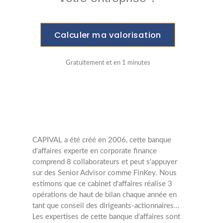
Calculer ma valorisation
Gratuitement et en 1 minutes
CAPIVAL a été créé en 2006, cette banque
d'affaires experte en corporate finance
comprend 8 collaborateurs et peut s'appuyer
sur des Senior Advisor comme FinKey. Nous
estimons que ce cabinet d'affaires réalise 3
opérations de haut de bilan chaque année en
tant que conseil des dirigeants-actionnaires...
Les expertises de cette banque d'affaires sont