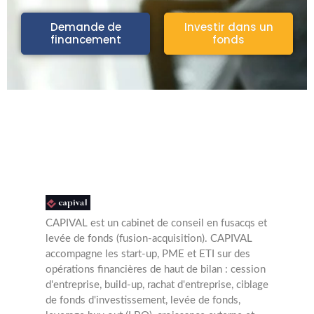
Demande de
Investir dans un
financement
fonds
CAPIVAL est un cabinet de conseil en fusacqs et
levée de fonds (fusion-acquisition). CAPIVAL
accompagne les start-up, PME et ETI sur des
opérations financières de haut de bilan : cession
d'entreprise, build-up, rachat d'entreprise, ciblage
de fonds d'investissement, levée de fonds,