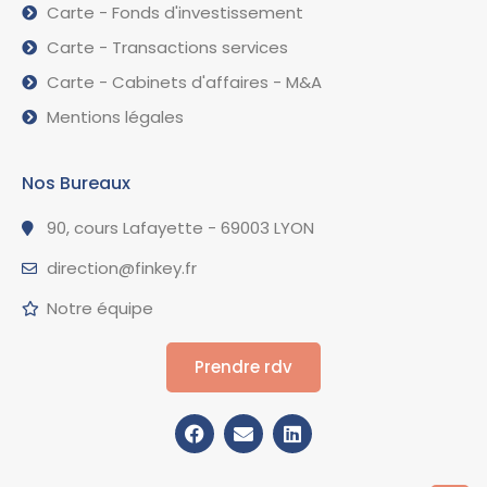
Carte - Fonds d'investissement
Carte - Transactions services
Carte - Cabinets d'affaires - M&A
Mentions légales
Nos Bureaux
90, cours Lafayette - 69003 LYON
direction@finkey.fr
Notre équipe
Prendre rdv