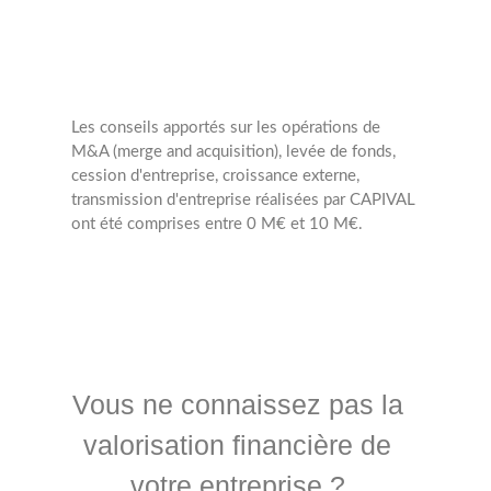
Les conseils apportés sur les opérations de
M&A (merge and acquisition), levée de fonds,
cession d'entreprise, croissance externe,
transmission d'entreprise réalisées par CAPIVAL
ont été comprises entre 0 M€ et 10 M€.
Vous ne connaissez pas la
valorisation financière de
votre entreprise ?