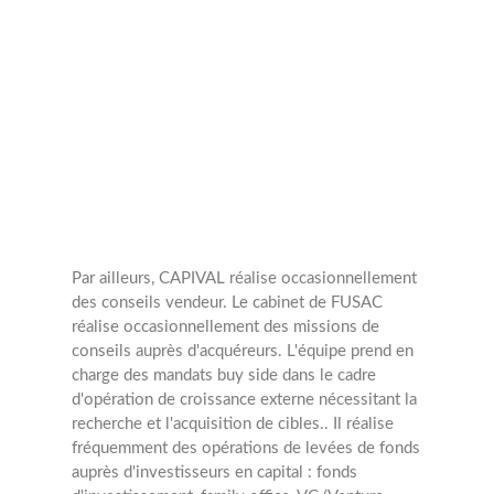
annuelles
3
Opérations
Par ailleurs, CAPIVAL réalise occasionnellement
des conseils vendeur.
Le cabinet de FUSAC
réalise occasionnellement des missions de
conseils auprès d'acquéreurs. L'équipe prend en
charge des mandats buy side dans le cadre
d'opération de croissance externe nécessitant la
recherche et l'acquisition de cibles..
Il réalise
fréquemment des opérations de levées de fonds
auprès d'investisseurs en capital : fonds