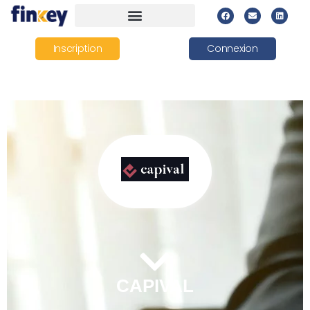
Inscription
Connexion
CAPIVAL