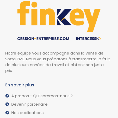
Notre équipe vous accompagne dans la vente de
votre PME. Nous vous préparons à transmettre le fruit
de plusieurs années de travail et obtenir son juste
prix.
En savoir plus
A propos - Qui sommes-nous ?
Devenir partenaire
Nos publications