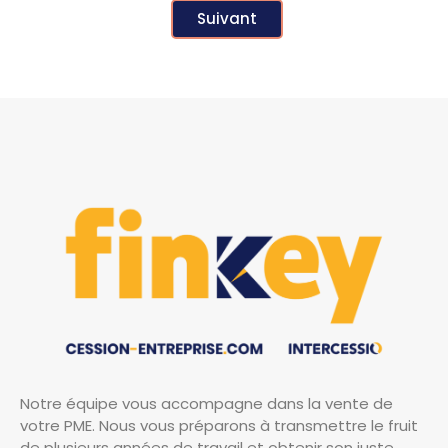
Suivant
Notre équipe vous accompagne dans la vente de
votre PME. Nous vous préparons à transmettre le fruit
de plusieurs années de travail et obtenir son juste