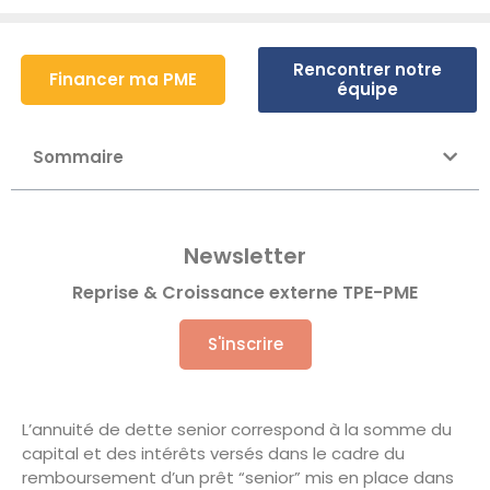
Rencontrer notre
Financer ma PME
équipe
Sommaire
Newsletter
Reprise & Croissance externe TPE-PME
S'inscrire
L’annuité de dette senior correspond à la somme du
capital et des intérêts versés dans le cadre du
remboursement d’un prêt “senior” mis en place dans