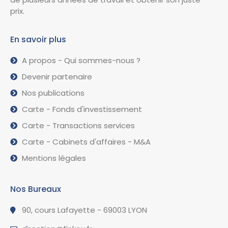
prix.
En savoir plus
A propos - Qui sommes-nous ?
Devenir partenaire
Nos publications
Carte - Fonds d'investissement
Carte - Transactions services
Carte - Cabinets d'affaires - M&A
Mentions légales
Nos Bureaux
90, cours Lafayette - 69003 LYON