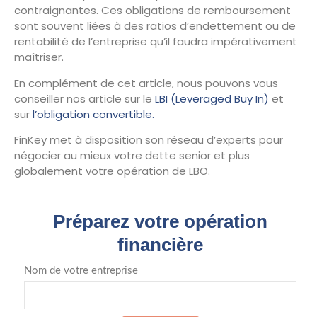
contraignantes. Ces obligations de remboursement
sont souvent liées à des ratios d’endettement ou de
rentabilité de l’entreprise qu’il faudra impérativement
maîtriser.
En complément de cet article, nous pouvons vous
conseiller nos article sur le
LBI (Leveraged Buy In)
et
sur
l’obligation convertible.
FinKey met à disposition son réseau d’experts pour
négocier au mieux votre dette senior et plus
globalement votre opération de LBO.
Préparez votre opération
financière
Nom de votre entreprise