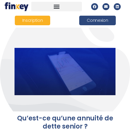
Inscription
Connexion
Qu’est-ce qu’une annuité de
dette senior ?