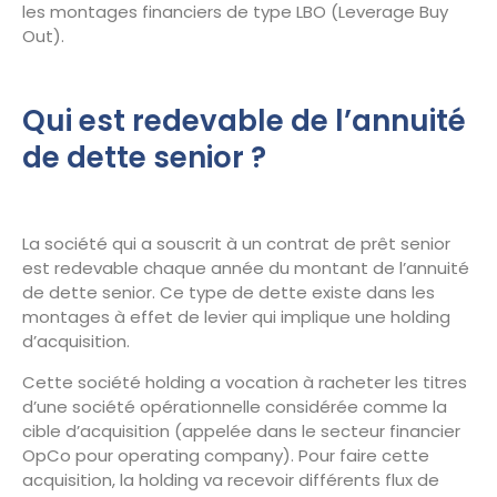
les montages financiers de type LBO (Leverage Buy
Out).
Qui est redevable de l’annuité
de dette senior ?
La société qui a souscrit à un contrat de prêt senior
est redevable chaque année du montant de l’annuité
de dette senior. Ce type de dette existe dans les
montages à effet de levier qui implique une holding
d’acquisition.
Cette société holding a vocation à racheter les titres
d’une société opérationnelle considérée comme la
cible d’acquisition (appelée dans le secteur financier
OpCo pour operating company). Pour faire cette
acquisition, la holding va recevoir différents flux de