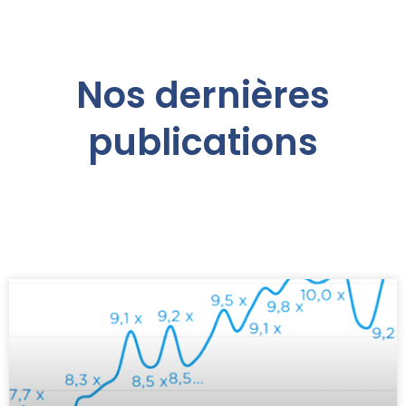
Nos dernières
publications