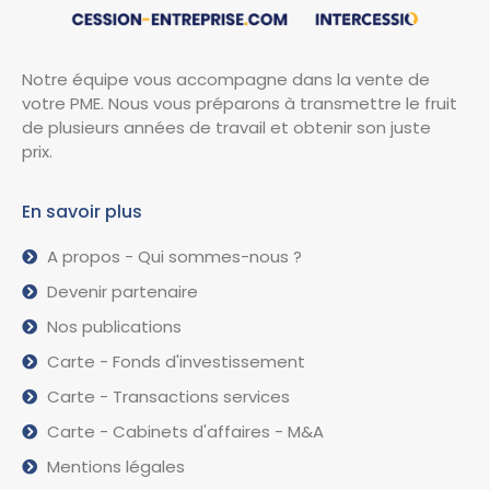
Notre équipe vous accompagne dans la vente de
votre PME. Nous vous préparons à transmettre le fruit
de plusieurs années de travail et obtenir son juste
prix.
En savoir plus
A propos - Qui sommes-nous ?
Devenir partenaire
Nos publications
Carte - Fonds d'investissement
Carte - Transactions services
Carte - Cabinets d'affaires - M&A
Mentions légales