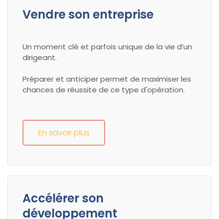
Vendre son entreprise
Un moment clé et parfois unique de la vie d’un
dirigeant.
Préparer et anticiper permet de maximiser les
chances de réussite de ce type d'opération.
En savoir plus
Accélérer son
développement