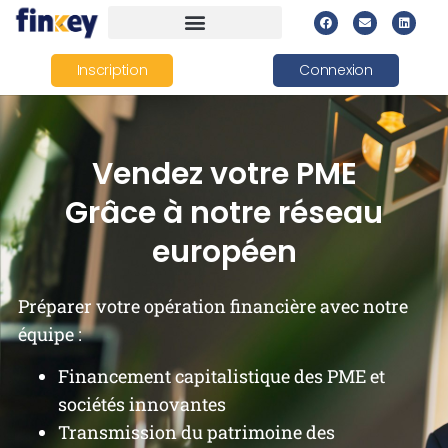
Inscription
Connexion
Vendez votre PME
Grâce à notre réseau
européen
Préparer votre opération financière avec notre
équipe :
Financement capitalistique des PME et
sociétés innovantes
Transmission du patrimoine des