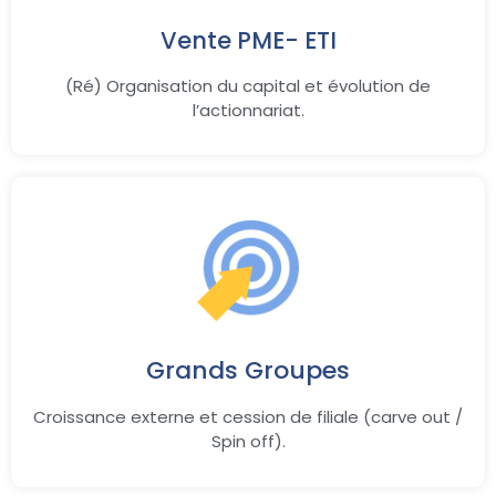
Vente PME- ETI
(Ré) Organisation du capital et évolution de
l’actionnariat.
Grands Groupes
Croissance externe et cession de filiale (carve out /
Spin off).