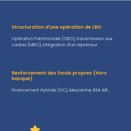
Structuration d'une opération de LBO
Opération Patrimoniale (OBO), transmission aux
cadres (MBO), intégration d’un repreneur
Renforcement des fonds propres (Hors
banque)
Financement Hybride (OC), Mezzanine, BSA AIR…
En savoir plus