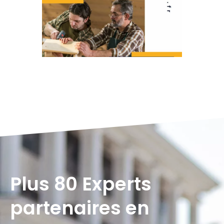
Plus 80 Experts
partenaires en