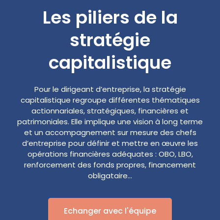
Les piliers de la
stratégie
capitalistique
Pour le dirigeant d’entreprise, la stratégie
capitalistique regroupe différentes thématiques
actionnariales, stratégiques, financières et
patrimoniales. Elle implique une vision à long terme
et un accompagnement sur mesure des chefs
d’entreprise pour définir et mettre en œuvre les
opérations financières adéquates : OBO, LBO,
renforcement des fonds propres, financement
obligataire…
Echanger avec l'équipe