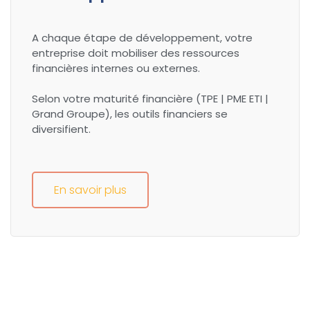
A chaque étape de développement, votre
entreprise doit mobiliser des ressources
financières internes ou externes.
Selon votre maturité financière (TPE | PME ETI |
Grand Groupe), les outils financiers se
diversifient.
En savoir plus