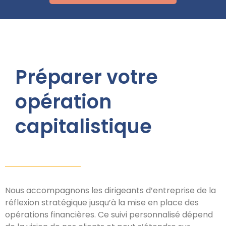
Préparer votre
opération
capitalistique
Nous accompagnons les dirigeants d’entreprise de la
réflexion stratégique jusqu’à la mise en place des
opérations financières. Ce suivi personnalisé dépend