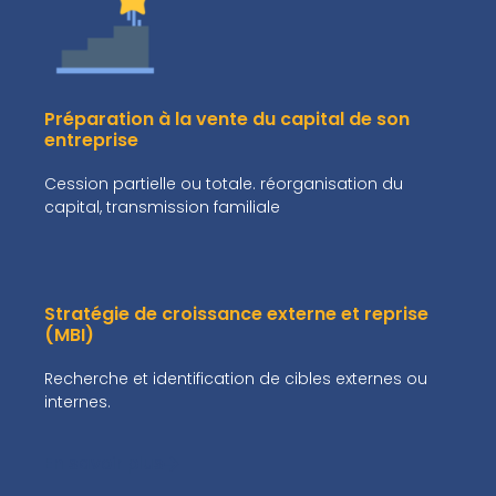
Préparation à la vente du capital de son
entreprise
Cession partielle ou totale. réorganisation du
capital, transmission familiale
Stratégie de croissance externe et reprise
(MBI)
Recherche et identification de cibles externes ou
internes.
En savoir plus