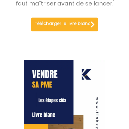
faut maîtriser avant de se lancer.
Télécharger le livre blanc