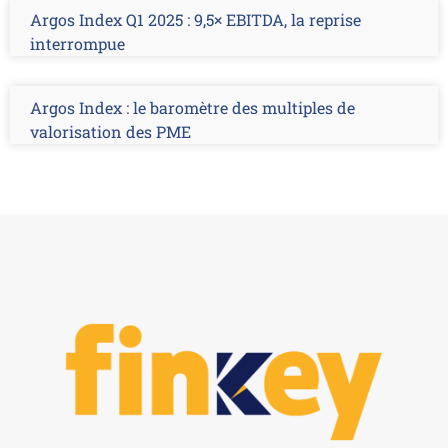
Argos Index Q1 2025 : 9,5× EBITDA, la reprise
interrompue
Argos Index : le baromètre des multiples de
valorisation des PME