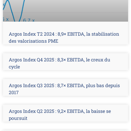
Argos Index T2 2024 : 8,9× EBITDA, la stabilisation
des valorisations PME
Argos Index Q4 2025 : 8,3× EBITDA, le creux du
cycle
Argos Index Q3 2025 : 8,7× EBITDA, plus bas depuis
2017
Argos Index Q2 2025 : 9,2× EBITDA, la baisse se
poursuit