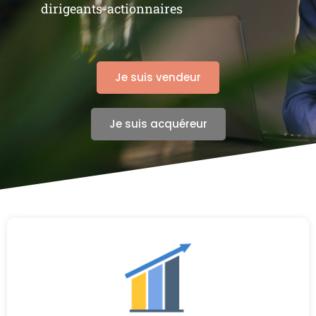
dirigeants-actionnaires
Je suis vendeur
Je suis acquéreur