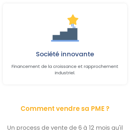
Société innovante
Financement de la croissance et rapprochement
industriel.
Comment vendre sa PME ?
Un process de vente de 6 à 12 mois qu'il