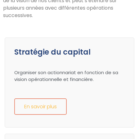
de la vision de nos clients et peut s’étendre sur
plusieurs années avec différentes opérations
successives.
Stratégie du capital
Organiser son actionnariat en fonction de sa
vision opérationnelle et financière.
En savoir plus