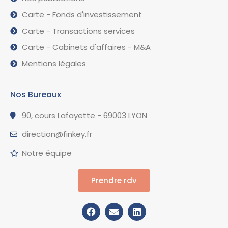
Carte - Fonds d'investissement
Carte - Transactions services
Carte - Cabinets d'affaires - M&A
Mentions légales
Nos Bureaux
90, cours Lafayette - 69003 LYON
direction@finkey.fr
Notre équipe
Prendre rdv