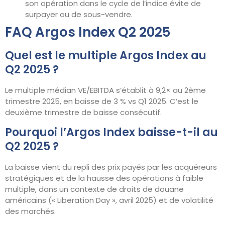
son opération dans le cycle de l’indice évite de
surpayer ou de sous-vendre.
FAQ Argos Index Q2 2025
Quel est le multiple Argos Index au
Q2 2025 ?
Le multiple médian VE/EBITDA s’établit à 9,2× au 2ème
trimestre 2025, en baisse de 3 % vs Q1 2025. C’est le
deuxième trimestre de baisse consécutif.
Pourquoi l’Argos Index baisse-t-il au
Q2 2025 ?
La baisse vient du repli des prix payés par les acquéreurs
stratégiques et de la hausse des opérations à faible
multiple, dans un contexte de droits de douane
américains (« Liberation Day », avril 2025) et de volatilité
des marchés.