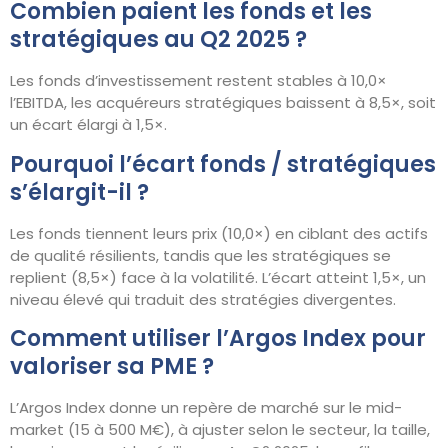
Combien paient les fonds et les
stratégiques au Q2 2025 ?
Les fonds d’investissement restent stables à 10,0×
l’EBITDA, les acquéreurs stratégiques baissent à 8,5×, soit
un écart élargi à 1,5×.
Pourquoi l’écart fonds / stratégiques
s’élargit-il ?
Les fonds tiennent leurs prix (10,0×) en ciblant des actifs
de qualité résilients, tandis que les stratégiques se
replient (8,5×) face à la volatilité. L’écart atteint 1,5×, un
niveau élevé qui traduit des stratégies divergentes.
Comment utiliser l’Argos Index pour
valoriser sa PME ?
L’Argos Index donne un repère de marché sur le mid-
market (15 à 500 M€), à ajuster selon le secteur, la taille,