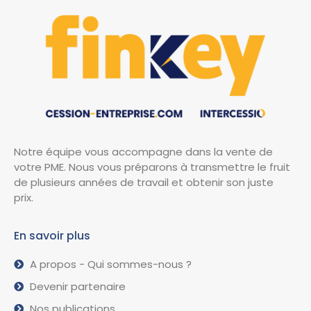
Notre équipe vous accompagne dans la vente de
votre PME. Nous vous préparons à transmettre le fruit
de plusieurs années de travail et obtenir son juste
prix.
En savoir plus
A propos - Qui sommes-nous ?
Devenir partenaire
Nos publications