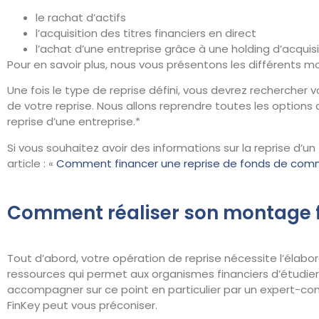
le rachat d’actifs
l’acquisition des titres financiers en direct
l’achat d’une entreprise grâce à une holding d’acqui
Pour en savoir plus, nous vous présentons les différents m
Une fois le type de reprise défini, vous devrez rechercher 
de votre reprise. Nous allons reprendre toutes les options 
reprise d’une entreprise.*
Si vous souhaitez avoir des informations sur la reprise d’
article : «
Comment financer une reprise de fonds de com
Comment réaliser son montage f
Tout d’abord, votre opération de reprise nécessite l’élab
ressources qui permet aux organismes financiers d’étudier 
accompagner sur ce point en particulier par un expert-com
FinKey peut vous préconiser.