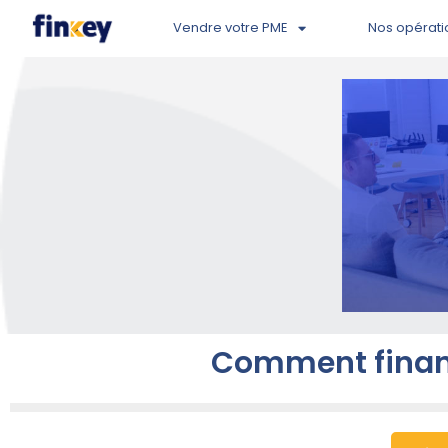
Vendre votre PME
Nos opérati
Comment finance