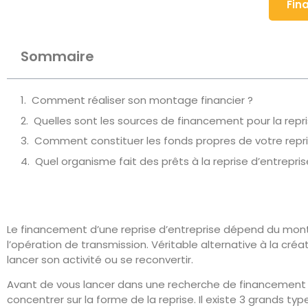
Fin
Sommaire
Comment réaliser son montage financier ?
Quelles sont les sources de financement pour la repri
Comment constituer les fonds propres de votre repri
Quel organisme fait des prêts à la reprise d’entrepris
Le financement d’une reprise d’entreprise dépend du monta
l’opération de transmission. Véritable alternative à la créa
lancer son activité ou se reconvertir.
Avant de vous lancer dans une recherche de financement 
concentrer sur la forme de la reprise. Il existe 3 grands typ