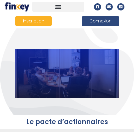
Inscription
Connexion
Le pacte d’actionnaires