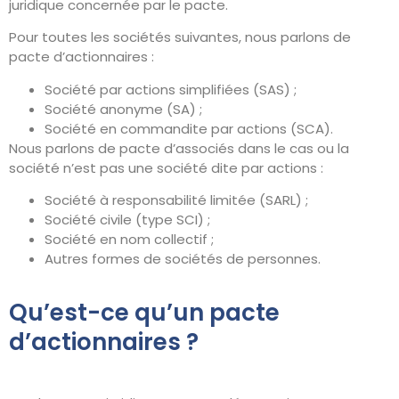
juridique concernée par le pacte.
Pour toutes les sociétés suivantes, nous parlons de
pacte d’actionnaires :
Société par actions simplifiées (SAS) ;
Société anonyme (SA) ;
Société en commandite par actions (SCA).
Nous parlons de pacte d’associés dans le cas ou la
société n’est pas une société dite par actions :
Société à responsabilité limitée (SARL) ;
Société civile (type SCI) ;
Société en nom collectif ;
Autres formes de sociétés de personnes.
Qu’est-ce qu’un pacte
d’actionnaires ?