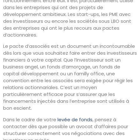
fonctionnement entre eux. Il est particulièrement utilisé
dans les entreprises qui ont des projets de
développement ambitieux. Les start-ups, les PME avec
des investisseurs ou encore les sociétés sous LBO sont
des entreprises qui ont le plus recours aux pactes
d’actionnaires.
Le pacte d’associés est un document un incontournable
dès lors que vous souhaitez faire entrer des investisseurs
financiers à votre capital. Que l’investisseur soit un
business angel, un fonds d’amorçage, un fonds de
capital développement ou un familly office, une
convention entre les associés sera exigée pour régir les
relations actionnariales. C’est un moyen
particulièrement efficace pour s’assurer que les
financements injectés dans l’entreprise sont utilisés à
bon escient.
Dans le cadre de votre
levée de fonds
, pensez à
contacter dès que possible un avocat d’affaires pour
structurer correctement vos négociations avec des