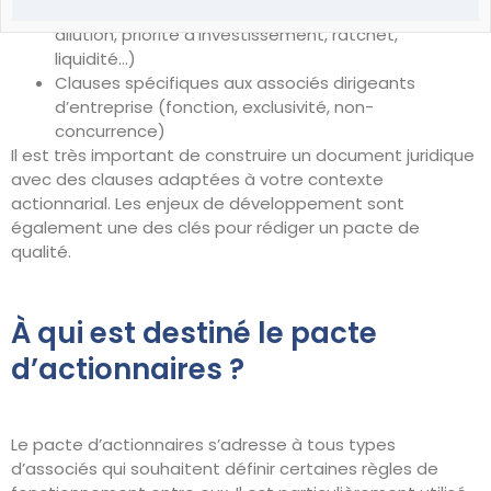
sortie conjointe, obligation de sortie conjointe, anti
dilution, priorité d’investissement, ratchet,
liquidité…)
Clauses spécifiques aux associés dirigeants
d’entreprise (fonction, exclusivité, non-
concurrence)
Il est très important de construire un document juridique
avec des clauses adaptées à votre contexte
actionnarial. Les enjeux de développement sont
également une des clés pour rédiger un pacte de
qualité.
À qui est destiné le pacte
d’actionnaires ?
Le pacte d’actionnaires s’adresse à tous types
d’associés qui souhaitent définir certaines règles de