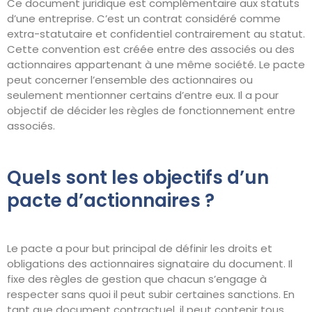
Ce document juridique est complémentaire aux statuts
d’une entreprise. C’est un contrat considéré comme
extra-statutaire et confidentiel contrairement au statut.
Cette convention est créée entre des associés ou des
actionnaires appartenant à une même société. Le pacte
peut concerner l’ensemble des actionnaires ou
seulement mentionner certains d’entre eux. Il a pour
objectif de décider les règles de fonctionnement entre
associés.
Quels sont les objectifs d’un
pacte d’actionnaires ?
Le pacte a pour but principal de définir les droits et
obligations des actionnaires signataire du document. Il
fixe des règles de gestion que chacun s’engage à
respecter sans quoi il peut subir certaines sanctions. En
tant que document contractuel, il peut contenir tous