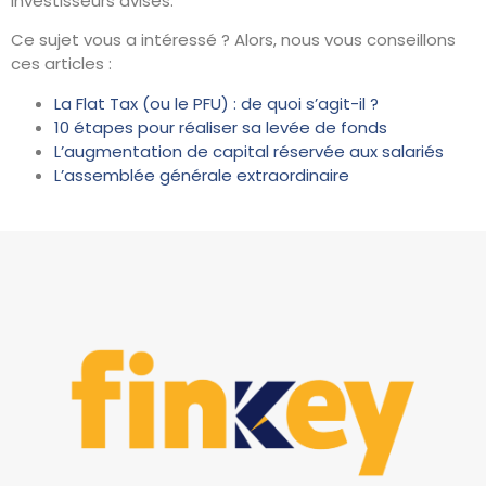
investisseurs avisés.
Ce sujet vous a intéressé ? Alors, nous vous conseillons
ces articles :
La Flat Tax (ou le PFU) : de quoi s’agit-il ?
10 étapes pour réaliser sa levée de fonds
L’augmentation de capital réservée aux salariés
L’assemblée générale extraordinaire