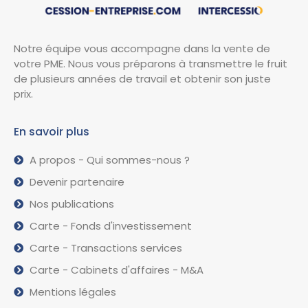
Notre équipe vous accompagne dans la vente de
votre PME. Nous vous préparons à transmettre le fruit
de plusieurs années de travail et obtenir son juste
prix.
En savoir plus
A propos - Qui sommes-nous ?
Devenir partenaire
Nos publications
Carte - Fonds d'investissement
Carte - Transactions services
Carte - Cabinets d'affaires - M&A
Mentions légales