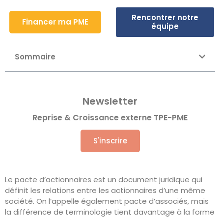
Rencontrer notre
Financer ma PME
équipe
Sommaire
Newsletter
Reprise & Croissance externe TPE-PME
S'inscrire
Le pacte d’actionnaires est un document juridique qui
définit les relations entre les actionnaires d’une même
société. On l’appelle également pacte d’associés, mais
la différence de terminologie tient davantage à la forme