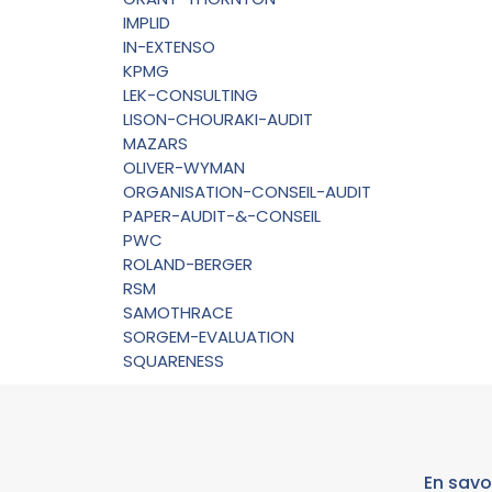
IMPLID
IN-EXTENSO
KPMG
LEK-CONSULTING
LISON-CHOURAKI-AUDIT
MAZARS
OLIVER-WYMAN
ORGANISATION-CONSEIL-AUDIT
PAPER-AUDIT-&-CONSEIL
PWC
ROLAND-BERGER
RSM
SAMOTHRACE
SORGEM-EVALUATION
SQUARENESS
En savo