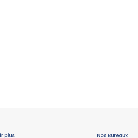
ir plus
Nos Bureaux