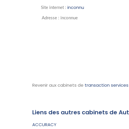
inconnu
Site internet :
Adresse : inconnue
Revenir aux cabinets de
transaction services
Liens des autres cabinets de Aut
ACCURACY