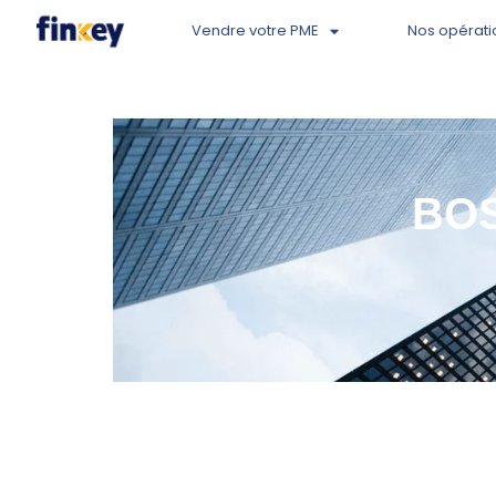
Vendre votre PME
Nos opérati
BOS