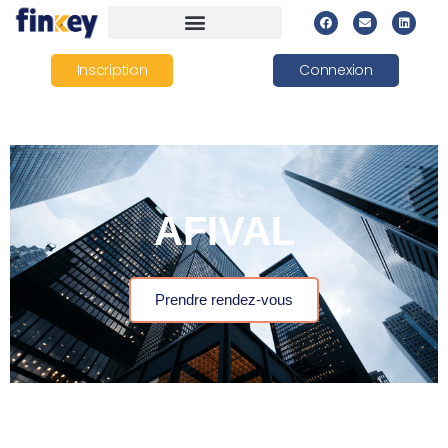
Inscription
Connexion
AFIVAL​
Prendre rendez-vous