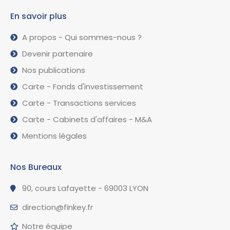
En savoir plus
A propos - Qui sommes-nous ?
Devenir partenaire
Nos publications
Carte - Fonds d'investissement
Carte - Transactions services
Carte - Cabinets d'affaires - M&A
Mentions légales
Nos Bureaux
90, cours Lafayette - 69003 LYON
direction@finkey.fr
Notre équipe