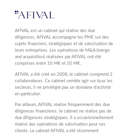
AFIVAL est un cabinet qui réalise des due
diligences. AFIVAL accompagne les PME sur des
sujets financiers, stratégiques et de valorisation de
leurs entreprises. Les opérations de M&A (merge
and acquisition) réalisées par AFIVAL ont été
comprises entre 10 M€ et 50 M€.
AFIVAL a été créé en 2008, le cabinet comprend 2
collaborateurs. Ce cabinet semble agir sur tous les
secteurs, il ne privilégie pas un domaine d'activité
en particulier.
Par ailleurs, AFIVAL réalise fréquemment des due
diligences financières. le cabinet ne réalise pas de
due diligences stratégiques. Il a occasionnellement
réalisé des opérations de valorisation pour ses
clients. Le cabinet AFIVAL a été récemment