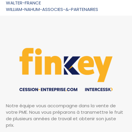
WALTER-FRANCE
WILLIAM-NAHUM-ASSOCIES-&-PARTENAIRES
Notre équipe vous accompagne dans la vente de
votre PME. Nous vous préparons à transmettre le fruit
de plusieurs années de travail et obtenir son juste
prix.