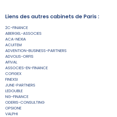
Liens des autres cabinets de Paris :
2C-FINANCE
ABERGEL-ASSOCIES
ACA-NEXIA
ACUITEM
ADVENTION-BUSINESS-PARTNERS
ADVOLIS-ORFIS
AFIVAL
ASSOCIES-EN-FINANCE
COFIGEX
FINEXSI
JUNE-PARTNERS
LEDOUBLE
NG-FINANCE
ODERIS-CONSULTING
OPSIONE
VALPHI