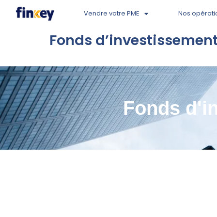
Vendre votre PME
Nos opérati
Fonds d’investissement
Fonds d'i