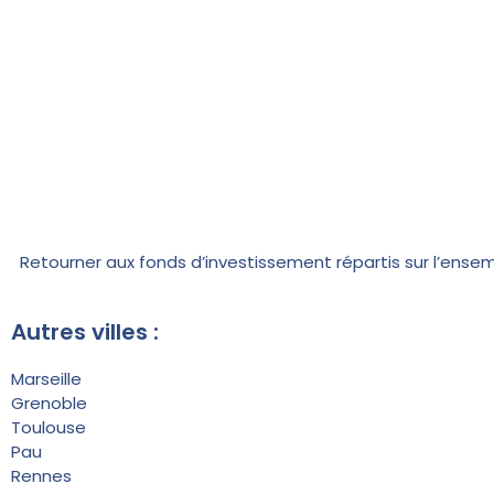
Retourner aux fonds d’investissement répartis sur l’ensemb
Autres villes :
Marseille
Grenoble
Toulouse
Pau
Rennes