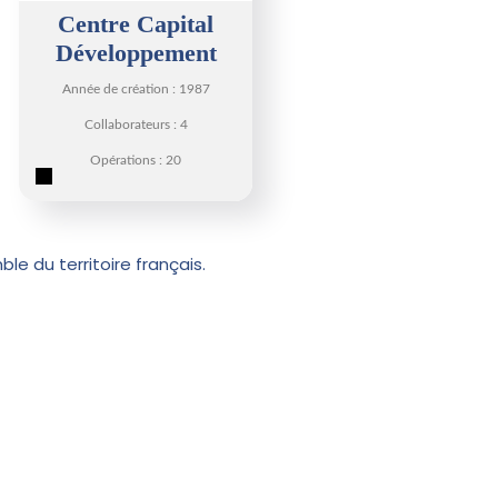
Centre Capital
Développement
Année de création : 1987
Collaborateurs : 4
Opérations : 20
le du territoire français.