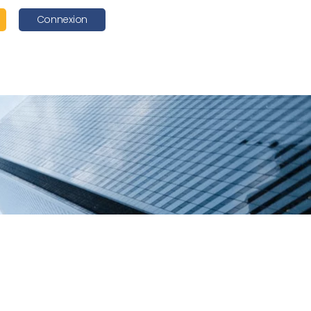
Connexion