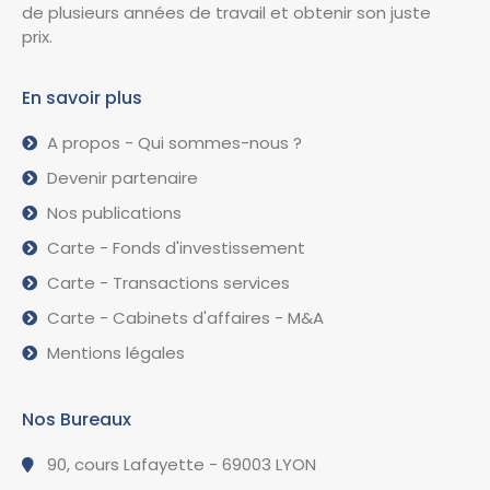
de plusieurs années de travail et obtenir son juste
prix.
En savoir plus
A propos - Qui sommes-nous ?
Devenir partenaire
Nos publications
Carte - Fonds d'investissement
Carte - Transactions services
Carte - Cabinets d'affaires - M&A
Mentions légales
Nos Bureaux
90, cours Lafayette - 69003 LYON