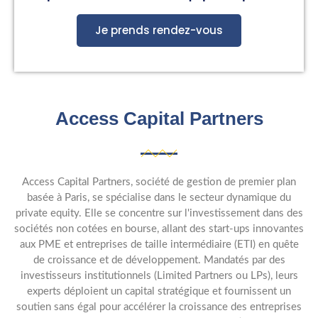
Je prends rendez-vous
Access Capital Partners
Access Capital Partners, société de gestion de premier plan
basée à Paris, se spécialise dans le secteur dynamique du
private equity. Elle se concentre sur l'investissement dans des
sociétés non cotées en bourse, allant des start-ups innovantes
aux PME et entreprises de taille intermédiaire (ETI) en quête
de croissance et de développement. Mandatés par des
investisseurs institutionnels (Limited Partners ou LPs), leurs
experts déploient un capital stratégique et fournissent un
soutien sans égal pour accélérer la croissance des entreprises