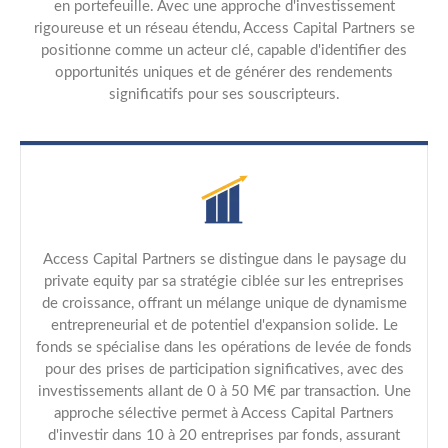
en portefeuille. Avec une approche d'investissement
rigoureuse et un réseau étendu, Access Capital Partners se
positionne comme un acteur clé, capable d'identifier des
opportunités uniques et de générer des rendements
significatifs pour ses souscripteurs.
Access Capital Partners se distingue dans le paysage du
private equity par sa stratégie ciblée sur les entreprises
de croissance, offrant un mélange unique de dynamisme
entrepreneurial et de potentiel d'expansion solide. Le
fonds se spécialise dans les opérations de levée de fonds
pour des prises de participation significatives, avec des
investissements allant de 0 à 50 M€ par transaction. Une
approche sélective permet à Access Capital Partners
d'investir dans 10 à 20 entreprises par fonds, assurant