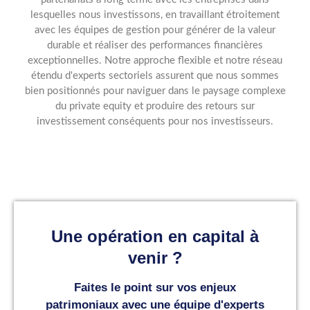
lesquelles nous investissons, en travaillant étroitement
avec les équipes de gestion pour générer de la valeur
durable et réaliser des performances financières
exceptionnelles. Notre approche flexible et notre réseau
étendu d'experts sectoriels assurent que nous sommes
bien positionnés pour naviguer dans le paysage complexe
du private equity et produire des retours sur
investissement conséquents pour nos investisseurs.
Une opération en capital à
venir ?
Faites le point sur vos enjeux
patrimoniaux avec une équipe d'experts