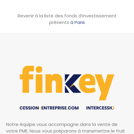
Revenir à la liste des fonds d’investissement
présents
à Paris
Notre équipe vous accompagne dans la vente de
votre PME. Nous vous préparons à transmettre le fruit