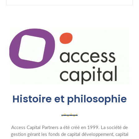
Histoire et philosophie
Access Capital Partners a été créé en 1999. La société de
gestion gérant les fonds de capital développement, capital