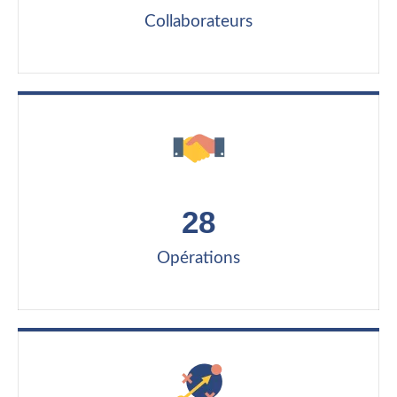
Collaborateurs
28
Opérations