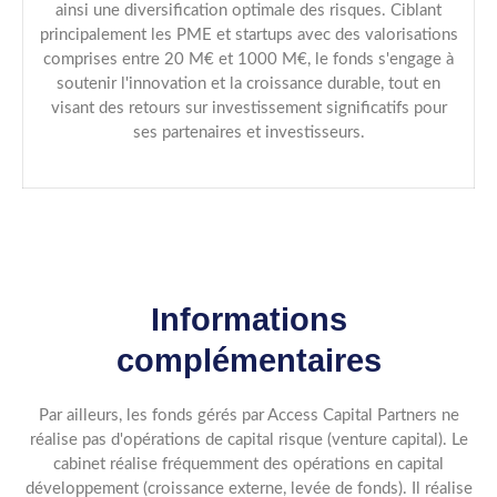
ainsi une diversification optimale des risques. Ciblant
principalement les PME et startups avec des valorisations
comprises entre 20 M€ et 1000 M€, le fonds s'engage à
soutenir l'innovation et la croissance durable, tout en
visant des retours sur investissement significatifs pour
ses partenaires et investisseurs.
Informations
complémentaires
Par ailleurs, les fonds gérés par Access Capital Partners ne
réalise pas d'opérations de capital risque (venture capital). Le
cabinet réalise fréquemment des opérations en capital
développement (croissance externe, levée de fonds). Il réalise