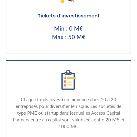
Tickets d'investissement
Min : 0 M€
Max : 50 M€
Chaque fonds investi en moyenne dans 10 à 20
entreprises pour diversifier le risque. Les sociétés de
type PME ou startup dans lesquelles Access Capital
Partners entre au capital sont valorisées entre 20 M€ et
1000 M€.