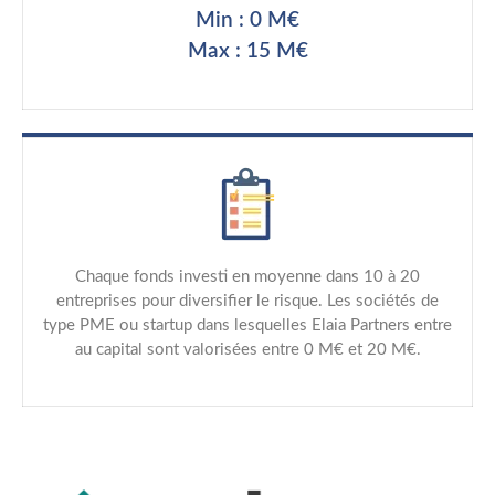
Min : 0 M€
Max : 15 M€
Chaque fonds investi en moyenne dans 10 à 20
entreprises pour diversifier le risque. Les sociétés de
type PME ou startup dans lesquelles Elaia Partners entre
au capital sont valorisées entre 0 M€ et 20 M€.