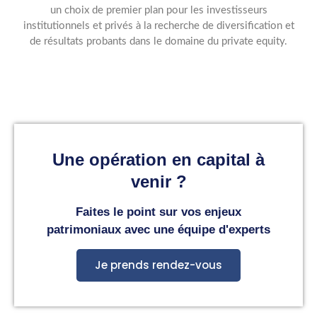
un choix de premier plan pour les investisseurs
institutionnels et privés à la recherche de diversification et
de résultats probants dans le domaine du private equity.
Une opération en capital à
venir ?
Faites le point sur vos enjeux
patrimoniaux avec une équipe d'experts
Je prends rendez-vous