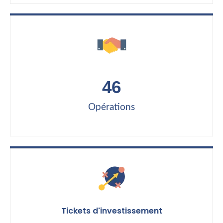
46
Opérations
Tickets d'investissement