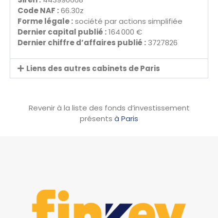
Code NAF :
66.30z
Forme légale :
société par actions simplifiée
Dernier capital publié :
164 000 €
Dernier chiffre d’affaires publié :
3727826
Liens des autres cabinets de Paris
Revenir à la liste des fonds d’investissement
présents
à Paris