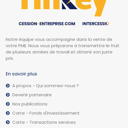
Notre équipe vous accompagne dans la vente de
votre PME. Nous vous préparons à transmettre le fruit
de plusieurs années de travail et obtenir son juste
prix.
En savoir plus
A propos - Qui sommes-nous ?
Devenir partenaire
Nos publications
Carte - Fonds d'investissement
Carte - Transactions services