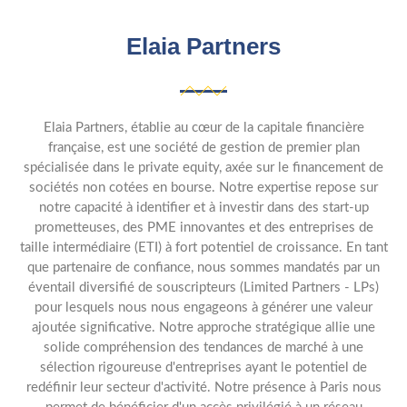
Elaia Partners
Elaia Partners, établie au cœur de la capitale financière
française, est une société de gestion de premier plan
spécialisée dans le private equity, axée sur le financement de
sociétés non cotées en bourse. Notre expertise repose sur
notre capacité à identifier et à investir dans des start-up
prometteuses, des PME innovantes et des entreprises de
taille intermédiaire (ETI) à fort potentiel de croissance. En tant
que partenaire de confiance, nous sommes mandatés par un
éventail diversifié de souscripteurs (Limited Partners - LPs)
pour lesquels nous nous engageons à générer une valeur
ajoutée significative. Notre approche stratégique allie une
solide compréhension des tendances de marché à une
sélection rigoureuse d'entreprises ayant le potentiel de
redéfinir leur secteur d'activité. Notre présence à Paris nous