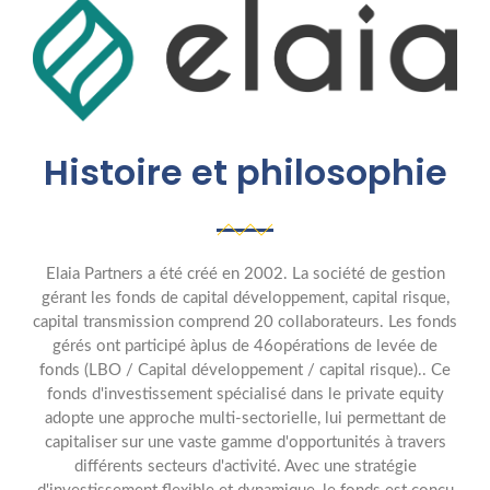
Histoire et philosophie
Elaia Partners a été créé en 2002. La société de gestion
gérant les fonds de capital développement, capital risque,
capital transmission comprend 20 collaborateurs. Les fonds
gérés ont participé àplus de 46opérations de levée de
fonds (LBO / Capital développement / capital risque).. Ce
fonds d'investissement spécialisé dans le private equity
adopte une approche multi-sectorielle, lui permettant de
capitaliser sur une vaste gamme d'opportunités à travers
différents secteurs d'activité. Avec une stratégie