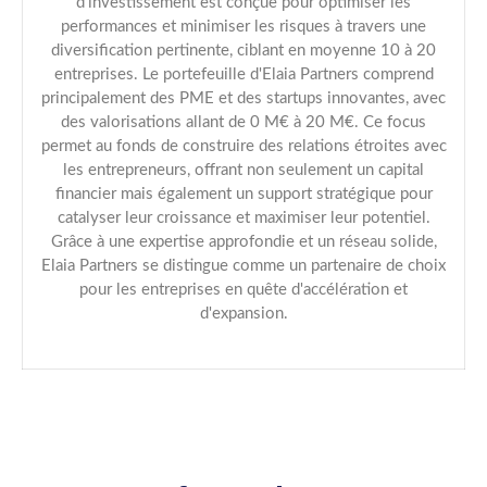
d'investissement est conçue pour optimiser les
performances et minimiser les risques à travers une
diversification pertinente, ciblant en moyenne 10 à 20
entreprises. Le portefeuille d'Elaia Partners comprend
principalement des PME et des startups innovantes, avec
des valorisations allant de 0 M€ à 20 M€. Ce focus
permet au fonds de construire des relations étroites avec
les entrepreneurs, offrant non seulement un capital
financier mais également un support stratégique pour
catalyser leur croissance et maximiser leur potentiel.
Grâce à une expertise approfondie et un réseau solide,
Elaia Partners se distingue comme un partenaire de choix
pour les entreprises en quête d'accélération et
d'expansion.