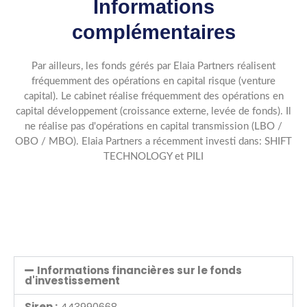
Informations
complémentaires
Par ailleurs, les fonds gérés par Elaia Partners réalisent
fréquemment des opérations en capital risque (venture
capital). Le cabinet réalise fréquemment des opérations en
capital développement (croissance externe, levée de fonds). Il
ne réalise pas d'opérations en capital transmission (LBO /
OBO / MBO). Elaia Partners a récemment investi dans: SHIFT
TECHNOLOGY et PILI
Informations financières sur le fonds
d'investissement
Siren :
443990668