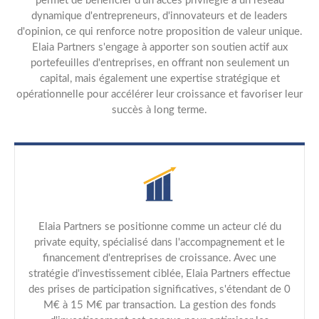
permet de bénéficier d'un accès privilégié à un réseau
dynamique d'entrepreneurs, d'innovateurs et de leaders
d'opinion, ce qui renforce notre proposition de valeur unique.
Elaia Partners s'engage à apporter son soutien actif aux
portefeuilles d'entreprises, en offrant non seulement un
capital, mais également une expertise stratégique et
opérationnelle pour accélérer leur croissance et favoriser leur
succès à long terme.
Elaia Partners se positionne comme un acteur clé du
private equity, spécialisé dans l'accompagnement et le
financement d'entreprises de croissance. Avec une
stratégie d'investissement ciblée, Elaia Partners effectue
des prises de participation significatives, s'étendant de 0
M€ à 15 M€ par transaction. La gestion des fonds