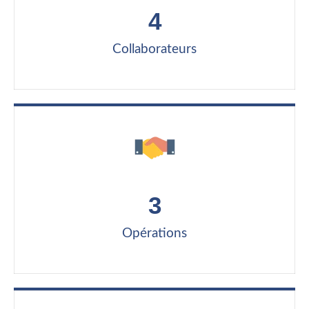
4
Collaborateurs
3
Opérations