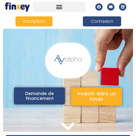
Inscription
Connexion
Demande de
Investir dans un
financement
fonds