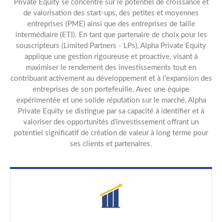
Private Equity se concentre sur le potentiel de croissance et
de valorisation des start-ups, des petites et moyennes
entreprises (PME) ainsi que des entreprises de taille
intermédiaire (ETI). En tant que partenaire de choix pour les
souscripteurs (Limited Partners - LPs), Alpha Private Equity
applique une gestion rigoureuse et proactive, visant à
maximiser le rendement des investissements tout en
contribuant activement au développement et à l'expansion des
entreprises de son portefeuille. Avec une équipe
expérimentée et une solide réputation sur le marché, Alpha
Private Equity se distingue par sa capacité à identifier et à
valoriser des opportunités d'investissement offrant un
potentiel significatif de création de valeur à long terme pour
ses clients et partenaires.