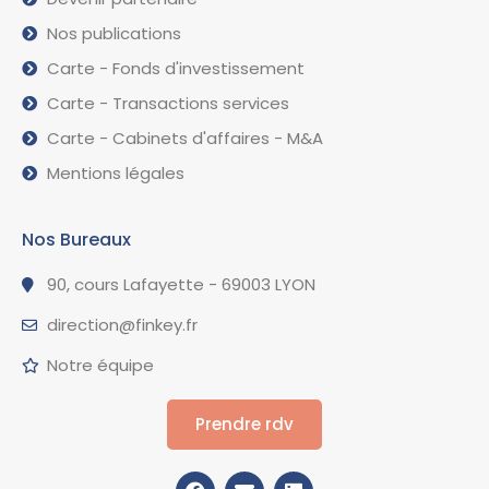
Nos publications
Carte - Fonds d'investissement
Carte - Transactions services
Carte - Cabinets d'affaires - M&A
Mentions légales
Nos Bureaux
90, cours Lafayette - 69003 LYON
direction@finkey.fr
Notre équipe
Prendre rdv