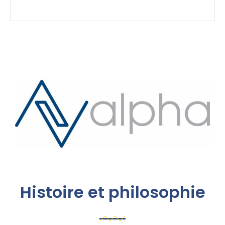
Histoire et philosophie