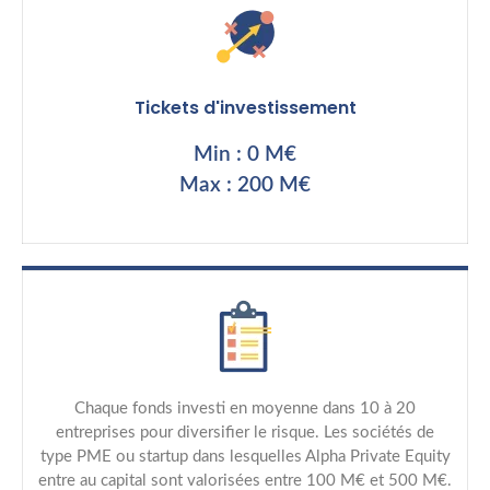
Tickets d'investissement
Min : 0 M€
Max : 200 M€
Chaque fonds investi en moyenne dans 10 à 20
entreprises pour diversifier le risque. Les sociétés de
type PME ou startup dans lesquelles Alpha Private Equity
entre au capital sont valorisées entre 100 M€ et 500 M€.