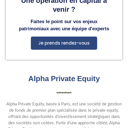
Une opération en capital à
venir ?
Faites le point sur vos enjeux
patrimoniaux avec une équipe d'experts
Je prends rendez-vous
Alpha Private Equity
Alpha Private Equity, basée à Paris, est une société de gestion
de fonds de premier plan spécialisée dans le private equity,
offrant des opportunités d'investissement stratégiques dans
des sociétés non cotées. Forte d'une approche ciblée, Alpha