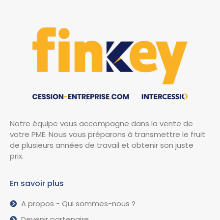
Notre équipe vous accompagne dans la vente de
votre PME. Nous vous préparons à transmettre le fruit
de plusieurs années de travail et obtenir son juste
prix.
En savoir plus
A propos - Qui sommes-nous ?
Devenir partenaire