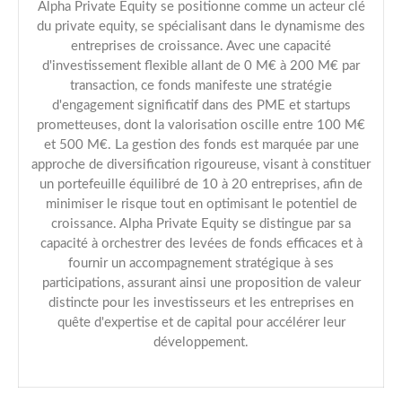
Alpha Private Equity se positionne comme un acteur clé
du private equity, se spécialisant dans le dynamisme des
entreprises de croissance. Avec une capacité
d'investissement flexible allant de 0 M€ à 200 M€ par
transaction, ce fonds manifeste une stratégie
d'engagement significatif dans des PME et startups
prometteuses, dont la valorisation oscille entre 100 M€
et 500 M€. La gestion des fonds est marquée par une
approche de diversification rigoureuse, visant à constituer
un portefeuille équilibré de 10 à 20 entreprises, afin de
minimiser le risque tout en optimisant le potentiel de
croissance. Alpha Private Equity se distingue par sa
capacité à orchestrer des levées de fonds efficaces et à
fournir un accompagnement stratégique à ses
participations, assurant ainsi une proposition de valeur
distincte pour les investisseurs et les entreprises en
quête d'expertise et de capital pour accélérer leur
développement.