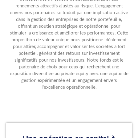
rendements attractifs ajustés au risque. L'engagement
envers nos partenaires se traduit par une implication active
dans la gestion des entreprises de notre portefeuille,
offrant un soutien stratégique et opérationnel pour
stimuler la croissance et améliorer les performances. Cette
proposition de valeur unique nous positionne idéalement
pour attirer, accompagner et valoriser les sociétés à fort
potentiel, générant des retours sur investissement
significatifs pour nos investisseurs. Notre fonds est le
partenaire de choix pour ceux qui recherchent une
exposition diversifiée au private equity avec une équipe de
gestion expérimentée et un engagement envers
l'excellence opérationnelle.