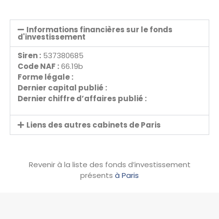
Informations financières sur le fonds
d'investissement
Siren :
537380685
Code NAF :
66.19b
Forme légale :
Dernier capital publié :
Dernier chiffre d’affaires publié :
Liens des autres cabinets de Paris
Revenir à la liste des fonds d’investissement
présents
à Paris