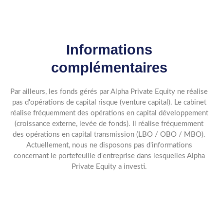
Informations
complémentaires
Par ailleurs, les fonds gérés par Alpha Private Equity ne réalise
pas d'opérations de capital risque (venture capital). Le cabinet
réalise fréquemment des opérations en capital développement
(croissance externe, levée de fonds). Il réalise fréquemment
des opérations en capital transmission (LBO / OBO / MBO).
Actuellement, nous ne disposons pas d'informations
concernant le portefeuille d'entreprise dans lesquelles Alpha
Private Equity a investi.