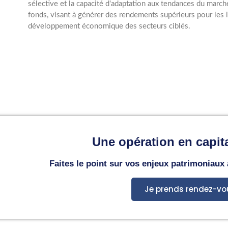
sélective et la capacité d'adaptation aux tendances du march
fonds, visant à générer des rendements supérieurs pour les 
développement économique des secteurs ciblés.
Une opération en capita
Faites le point sur vos enjeux patrimoniaux
Je prends rendez-vo