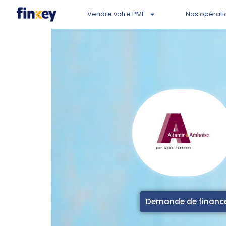
Vendre votre PME
Nos opérati
Demande de finan