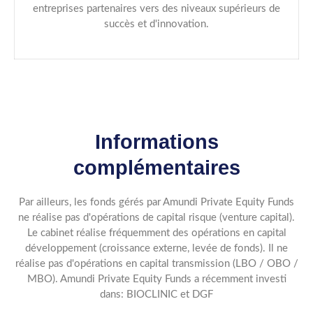
entreprises partenaires vers des niveaux supérieurs de
succès et d'innovation.
Informations
complémentaires
Par ailleurs, les fonds gérés par Amundi Private Equity Funds
ne réalise pas d'opérations de capital risque (venture capital).
Le cabinet réalise fréquemment des opérations en capital
développement (croissance externe, levée de fonds). Il ne
réalise pas d'opérations en capital transmission (LBO / OBO /
MBO). Amundi Private Equity Funds a récemment investi
dans: BIOCLINIC et DGF