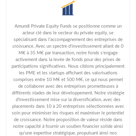
Amundi Private Equity Funds se positionne comme un
acteur clé dans le secteur du private equity, se
spécialisant dans l'accompagnement des entreprises de
croissance. Avec un spectre d'investissement allant de 0
M€ à 35 M€ par transaction, notre fonds s'engage
activement dans la levée de fonds pour des prises de
participations significatives. Nous ciblons principalement
les PME et les startups affichant des valorisations
comprises entre 10 M€ et 500 M€, ce qui nous permet
de collaborer avec des entreprises prometteuses à
différents stades de leur développement. Notre stratégie
d'investissement mise sur la diversification, avec des
placements dans 10 à 20 entreprises sélectionnées avec
soin pour minimiser les risques et maximiser le potentiel
de croissance. Notre proposition de valeur réside dans
notre capacité à fournir un soutien financier solide ainsi
qu'une expertise stratégique, propulsant ainsi nos