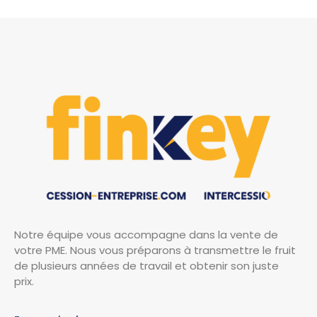
Notre équipe vous accompagne dans la vente de
votre PME. Nous vous préparons à transmettre le fruit
de plusieurs années de travail et obtenir son juste
prix.