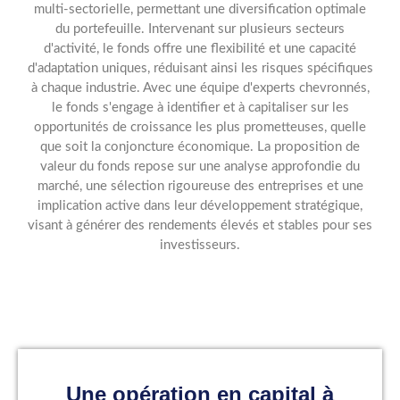
multi-sectorielle, permettant une diversification optimale
du portefeuille. Intervenant sur plusieurs secteurs
d'activité, le fonds offre une flexibilité et une capacité
d'adaptation uniques, réduisant ainsi les risques spécifiques
à chaque industrie. Avec une équipe d'experts chevronnés,
le fonds s'engage à identifier et à capitaliser sur les
opportunités de croissance les plus prometteuses, quelle
que soit la conjoncture économique. La proposition de
valeur du fonds repose sur une analyse approfondie du
marché, une sélection rigoureuse des entreprises et une
implication active dans leur développement stratégique,
visant à générer des rendements élevés et stables pour ses
investisseurs.
Une opération en capital à