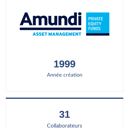
1999
Année création
31
Collaborateurs