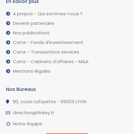
En savoir plus
A propos - Qui sommes-nous ?
Devenir partenaire
Nos publications
Carte - Fonds d'investissement
Carte - Transactions services
Carte - Cabinets d'affaires - M&A
Mentions légales
Nos Bureaux
90, cours Lafayette - 69003 LYON
direction@finkey.fr
Notre équipe