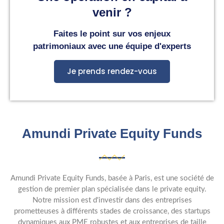
venir ?
Faites le point sur vos enjeux
patrimoniaux avec une équipe d'experts
Je prends rendez-vous
Amundi Private Equity Funds
Amundi Private Equity Funds, basée à Paris, est une société de
gestion de premier plan spécialisée dans le private equity.
Notre mission est d'investir dans des entreprises
prometteuses à différents stades de croissance, des startups
dynamiques aux PME robustes et aux entreprises de taille