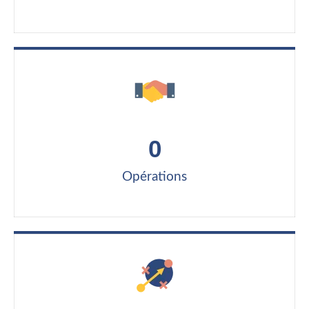
0
Opérations