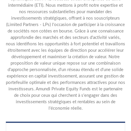
intermédiaire (ETI). Nous mettons à profit notre expertise et
nos ressources substantielles pour mandater des
investissements stratégiques, offrant à nos souscripteurs
(Limited Partners - LPs) l'occasion de participer à la croissance
de sociétés non cotées en bourse. Grâce à une connaissance
approfondie des marchés et des secteurs d'activité variés,
nous identifions les opportunités à fort potentiel et travaillons
étroitement avec les équipes de direction pour accélérer leur
développement et maximiser la création de valeur. Notre
proposition de valeur unique repose sur une combinaison
d'approche personnalisée, d'un réseau étendu et d'une solide
expérience en capital investissement, assurant une gestion de
portefeuille optimale et des performances attractives pour nos
investisseurs. Amundi Private Equity Funds est le partenaire
de choix pour ceux qui cherchent à s'engager dans des
investissements stratégiques et rentables au sein de
l'économie réelle.