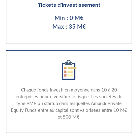
Tickets d'investissement
Min : 0 M€
Max : 35 M€
Chaque fonds investi en moyenne dans 10 à 20
entreprises pour diversifier le risque. Les sociétés de
type PME ou startup dans lesquelles Amundi Private
Equity Funds entre au capital sont valorisées entre 10 M€
et 500 M€.