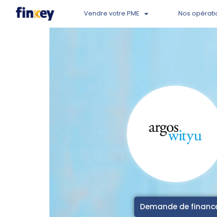
Vendre votre PME
Nos opérati
Demande de finan