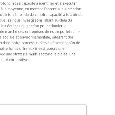
ofondi et sa capacité à identifier et à exécuter
à la moyenne, en mettant l'accent sur la création
otre fonds réside dans notre capacité à fournir un
quelles nous investissons, allant au-delà du
 les équipes de gestion pour stimuler la
 de marché des entreprises de notre portefeuille.
 sociale et environnementale, intégrant des
 dans notre processus d'investissement afin de
otre fonds offre aux investisseurs une
ec une stratégie multi-sectorielle ciblée, une
ilité corporative.