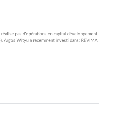
ne réalise pas d'opérations en capital développement
BO). Argos Wityu a récemment investi dans: REVIMA