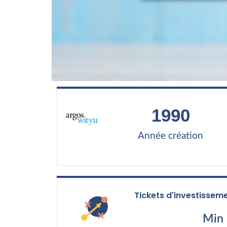
1990
Année création
Tickets d'investissem
Min 