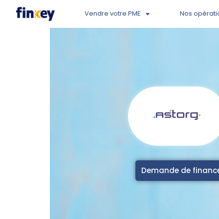
Vendre votre PME
Nos opérati
Demande de finan