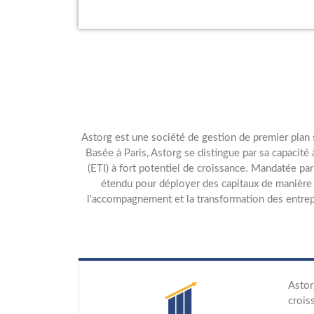
Astorg est une société de gestion de premier plan 
Basée à Paris, Astorg se distingue par sa capacité
(ETI) à fort potentiel de croissance. Mandatée par
étendu pour déployer des capitaux de manière s
l'accompagnement et la transformation des entrepr
Astor
crois