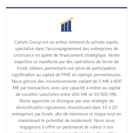
Carlyle Group est un acteur éminent du private equity,
spécialisé dans l'accompagnement des entreprises de
croissance en quête de financement stratégique. Notre
expertise se manifeste par des opérations de levée de
fonds ciblées, permettant une prise de participation
significative au capital de PME et startups prometteuses.
Nous gérons des investissements variant de 0 M€ à 800
M€ par transaction, avec une capacité à entrer au capital
de sociétés valorisées entre 200 M€ et 10 000 M€.
Notre approche se distingue par une stratégie de
diversification rigoureuse, investissant dans 10 à 20
entreprises par fonds, afin de minimiser le risque tout en
maximisant le potentiel de rendement. Nous nous
engageons à offrir un partenariat de valeur à nos