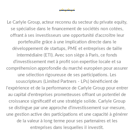
Le Carlyle Group, acteur reconnu du secteur du private equity,
se spécialise dans le financement de sociétés non cotées,
offrant à ses investisseurs une opportunité d'accroître leur
portefeuille grâce à une implication directe dans le
développement de startups, PME et entreprises de taille
intermédiaire (ETI). Avec son siège à Paris, ce fonds
d'investissement met à profit son expertise locale et sa
compréhension approfondie du marché européen pour assurer
une sélection rigoureuse de ses participations. Les
souscripteurs (Limited Partners - LPs) bénéficient de
l'expérience et de la performance de Carlyle Group pour entrer
au capital d'entreprises prometteuses offrant un potentiel de
croissance significatif et une stratégie solide. Carlyle Group
se distingue par une approche d'investissement sur-mesure,
une gestion active des participations et une capacité à générer
de la valeur à long terme pour ses partenaires et les
entreprises dans lesquelles il investit.