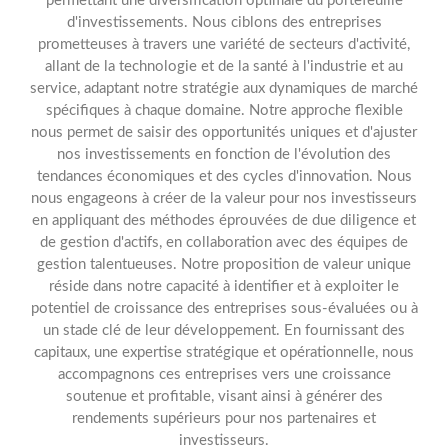
permettant une diversification optimale du portefeuille
d'investissements. Nous ciblons des entreprises
prometteuses à travers une variété de secteurs d'activité,
allant de la technologie et de la santé à l'industrie et au
service, adaptant notre stratégie aux dynamiques de marché
spécifiques à chaque domaine. Notre approche flexible
nous permet de saisir des opportunités uniques et d'ajuster
nos investissements en fonction de l'évolution des
tendances économiques et des cycles d'innovation. Nous
nous engageons à créer de la valeur pour nos investisseurs
en appliquant des méthodes éprouvées de due diligence et
de gestion d'actifs, en collaboration avec des équipes de
gestion talentueuses. Notre proposition de valeur unique
réside dans notre capacité à identifier et à exploiter le
potentiel de croissance des entreprises sous-évaluées ou à
un stade clé de leur développement. En fournissant des
capitaux, une expertise stratégique et opérationnelle, nous
accompagnons ces entreprises vers une croissance
soutenue et profitable, visant ainsi à générer des
rendements supérieurs pour nos partenaires et
investisseurs.