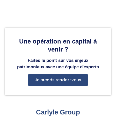
Une opération en capital à
venir ?
Faites le point sur vos enjeux
patrimoniaux avec une équipe d'experts
Je prends rendez-vous
Carlyle Group