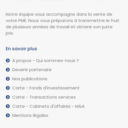
Notre équipe vous accompagne dans la vente de
votre PME. Nous vous préparons à transmettre le fruit
de plusieurs années de travail et obtenir son juste
prix.
En savoir plus
A propos - Qui sommes-nous ?
Devenir partenaire
Nos publications
Carte - Fonds d'investissement
Carte - Transactions services
Carte - Cabinets d'affaires - M&A
Mentions légales