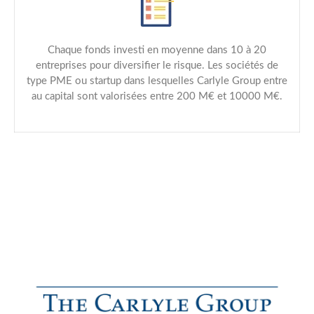
Chaque fonds investi en moyenne dans 10 à 20
entreprises pour diversifier le risque. Les sociétés de
type PME ou startup dans lesquelles Carlyle Group entre
au capital sont valorisées entre 200 M€ et 10000 M€.