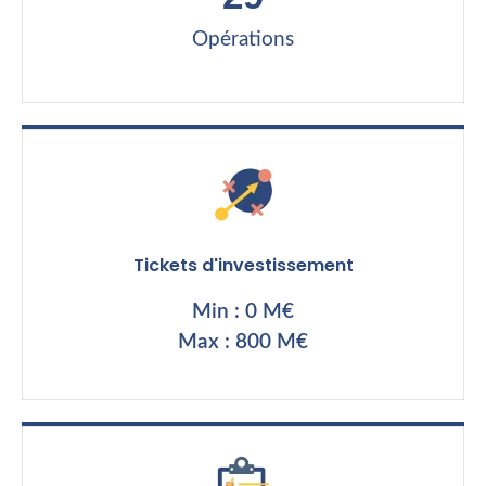
Opérations
Tickets d'investissement
Min : 0 M€
Max : 800 M€