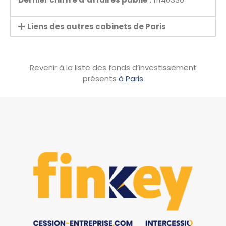
Liens des autres cabinets de Paris
Revenir à la liste des fonds d’investissement
présents
à Paris