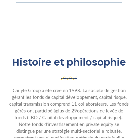
Histoire et philosophie
Carlyle Group a été créé en 1998. La société de gestion
gérant les fonds de capital développement, capital risque,
capital transmission comprend 11 collaborateurs. Les fonds
gérés ont participé àplus de 29opérations de levée de
fonds (LBO / Capital développement / capital risque)..
Notre fonds d'investissement en private equity se
distingue par une stratégie multi-sectorielle robuste,