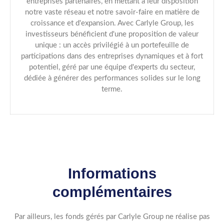
entreprises partenaires, en mettant à leur disposition
notre vaste réseau et notre savoir-faire en matière de
croissance et d'expansion. Avec Carlyle Group, les
investisseurs bénéficient d'une proposition de valeur
unique : un accès privilégié à un portefeuille de
participations dans des entreprises dynamiques et à fort
potentiel, géré par une équipe d'experts du secteur,
dédiée à générer des performances solides sur le long
terme.
Informations
complémentaires
Par ailleurs, les fonds gérés par Carlyle Group ne réalise pas