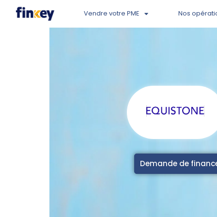
Vendre votre PME
Nos opérati
Demande de finan