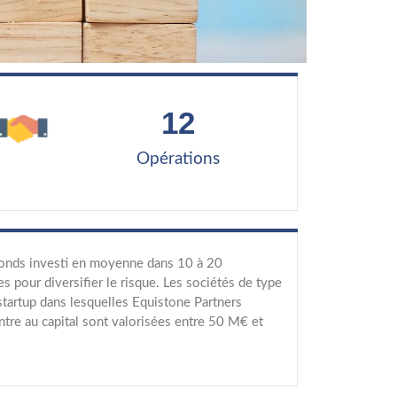
12
Opérations
onds investi en moyenne dans 10 à 20
es pour diversifier le risque. Les sociétés de type
tartup dans lesquelles Equistone Partners
tre au capital sont valorisées entre 50 M€ et