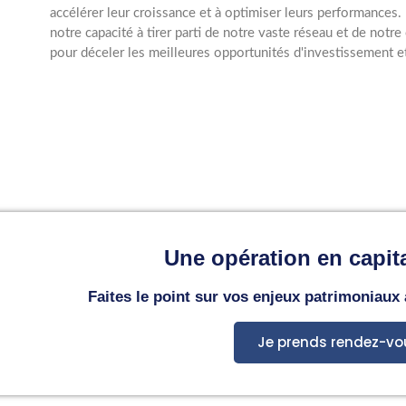
accélérer leur croissance et à optimiser leurs performances.
notre capacité à tirer parti de notre vaste réseau et de notr
pour déceler les meilleures opportunités d'investissement 
Une opération en capita
Faites le point sur vos enjeux patrimoniaux
Je prends rendez-vo