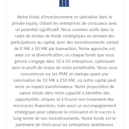
Notre fonds d'investissement se spécialise dans le
private equity, ciblant les entreprises de croissance avec
un potentiel significatif. Nous sommes actifs dans le
cadre de levées de fonds stratégiques en prenant des
participations au capital, avec des investissements variant
de 0 M€ à 50 M€ par transaction. Notre approche est
axée sur la diversification, où chaque fonds que nous
gérons s'engage dans 10 à 20 entreprises, optimisant
ainsi le profil de risque de notre portefeuille. Nous nous
concentrons sur les PME et startups ayant une
valorisation de 10 M€ à 250 M€, où notre capital peut
avoir un impact transformateur. Notre proposition de
valeur réside dans notre capacité à identifier des
opportunités uniques et à fournir non seulement des
ressources financières, mais aussi un accompagnement
stratégique pour catalyser la croissance et le succès à
long terme de nos investissements. Notre fonds est le
partenaire de choix pour les entreprises ambitieuses