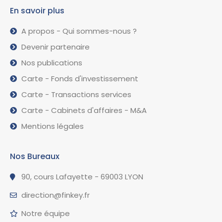
En savoir plus
A propos - Qui sommes-nous ?
Devenir partenaire
Nos publications
Carte - Fonds d'investissement
Carte - Transactions services
Carte - Cabinets d'affaires - M&A
Mentions légales
Nos Bureaux
90, cours Lafayette - 69003 LYON
direction@finkey.fr
Notre équipe