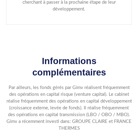
cherchant à passer à la prochaine étape de leur
développement.
Informations
complémentaires
Par ailleurs, les fonds gérés par Gimv réalisent fréquemment
des opérations en capital risque (venture capital). Le cabinet
réalise fréquemment des opérations en capital développement
(croissance externe, levée de fonds). Il réalise fréquemment
des opérations en capital transmission (LBO / OBO / MBO).
Gimv a récemment investi dans: GROUPE CLAIRE et FRANCE
THERMES