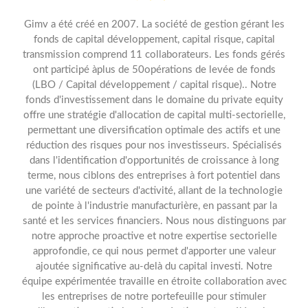
Gimv a été créé en 2007. La société de gestion gérant les
fonds de capital développement, capital risque, capital
transmission comprend 11 collaborateurs. Les fonds gérés
ont participé àplus de 50opérations de levée de fonds
(LBO / Capital développement / capital risque).. Notre
fonds d'investissement dans le domaine du private equity
offre une stratégie d'allocation de capital multi-sectorielle,
permettant une diversification optimale des actifs et une
réduction des risques pour nos investisseurs. Spécialisés
dans l'identification d'opportunités de croissance à long
terme, nous ciblons des entreprises à fort potentiel dans
une variété de secteurs d'activité, allant de la technologie
de pointe à l'industrie manufacturière, en passant par la
santé et les services financiers. Nous nous distinguons par
notre approche proactive et notre expertise sectorielle
approfondie, ce qui nous permet d'apporter une valeur
ajoutée significative au-delà du capital investi. Notre
équipe expérimentée travaille en étroite collaboration avec
les entreprises de notre portefeuille pour stimuler