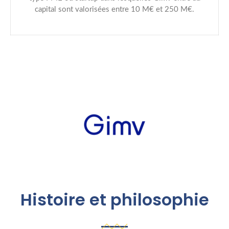
capital sont valorisées entre 10 M€ et 250 M€.
Histoire et philosophie