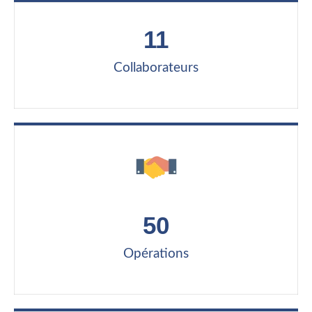
11
Collaborateurs
50
Opérations