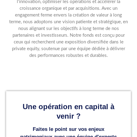
l'innovation, optimiser les opérations et accélérer la
croissance organique et par acquisitions. Avec un
engagement ferme envers la création de valeur à long
terme, nous adoptons une vision patiente et stratégique, en
nous alignant sur les objectifs à long terme de nos
partenaires et investisseurs. Notre fonds est conçu pour
ceux qui recherchent une exposition diversifiée dans le
private equity, soutenue par une équipe dédiée à délivrer
des performances robustes et durables.
Une opération en capital à
venir ?
Faites le point sur vos enjeux
patrimoniaux avec une équipe d'experts