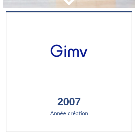
2007
Année création