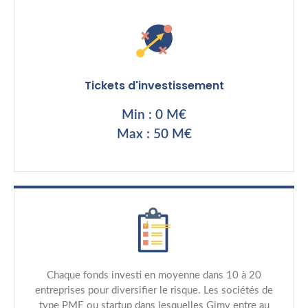
Tickets d'investissement
Min : 0 M€
Max : 50 M€
Chaque fonds investi en moyenne dans 10 à 20
entreprises pour diversifier le risque. Les sociétés de
type PME ou startup dans lesquelles Gimv entre au