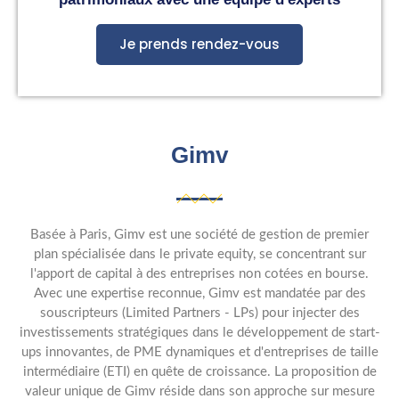
Je prends rendez-vous
Gimv
Basée à Paris, Gimv est une société de gestion de premier
plan spécialisée dans le private equity, se concentrant sur
l'apport de capital à des entreprises non cotées en bourse.
Avec une expertise reconnue, Gimv est mandatée par des
souscripteurs (Limited Partners - LPs) pour injecter des
investissements stratégiques dans le développement de start-
ups innovantes, de PME dynamiques et d'entreprises de taille
intermédiaire (ETI) en quête de croissance. La proposition de
valeur unique de Gimv réside dans son approche sur mesure