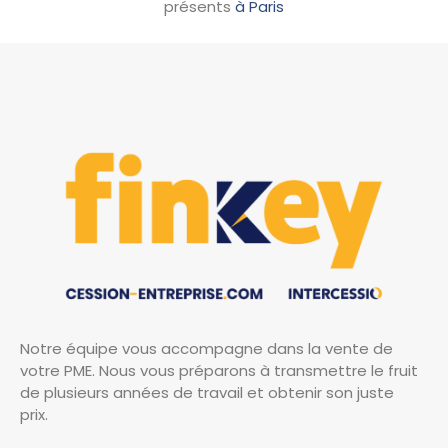
présents
à Paris
Notre équipe vous accompagne dans la vente de
votre PME. Nous vous préparons à transmettre le fruit
de plusieurs années de travail et obtenir son juste
prix.