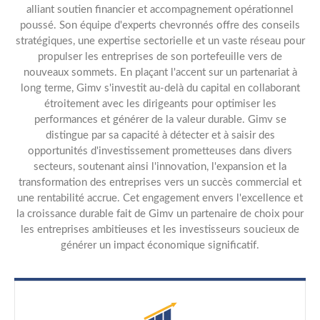
alliant soutien financier et accompagnement opérationnel
poussé. Son équipe d'experts chevronnés offre des conseils
stratégiques, une expertise sectorielle et un vaste réseau pour
propulser les entreprises de son portefeuille vers de
nouveaux sommets. En plaçant l'accent sur un partenariat à
long terme, Gimv s'investit au-delà du capital en collaborant
étroitement avec les dirigeants pour optimiser les
performances et générer de la valeur durable. Gimv se
distingue par sa capacité à détecter et à saisir des
opportunités d'investissement prometteuses dans divers
secteurs, soutenant ainsi l'innovation, l'expansion et la
transformation des entreprises vers un succès commercial et
une rentabilité accrue. Cet engagement envers l'excellence et
la croissance durable fait de Gimv un partenaire de choix pour
les entreprises ambitieuses et les investisseurs soucieux de
générer un impact économique significatif.