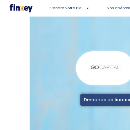
Vendre votre PME
Nos opérati
Demande de finan