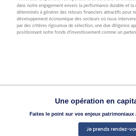
dans notre engagement envers la performance durable et la 
déterminés à générer des retours financiers attractifs pour n
développement économique des secteurs où nous intervenon
par des critères rigoureux de sélection, une due diligence a
positionnant notre fonds d'investissement comme un partenai
Une opération en capita
Faites le point sur vos enjeux patrimoniaux
Je prends rendez-vo