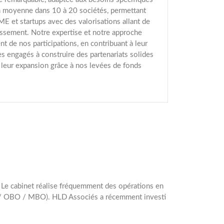
en moyenne dans 10 à 20 sociétés, permettant
ME et startups avec des valorisations allant de
ssement. Notre expertise et notre approche
 de nos participations, en contribuant à leur
 engagés à construire des partenariats solides
leur expansion grâce à nos levées de fonds
). Le cabinet réalise fréquemment des opérations en
LBO / OBO / MBO). HLD Associés a récemment investi