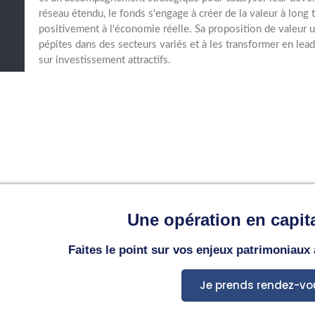
réseau étendu, le fonds s'engage à créer de la valeur à long
positivement à l'économie réelle. Sa proposition de valeur un
pépites dans des secteurs variés et à les transformer en lead
sur investissement attractifs.
Une opération en capita
Faites le point sur vos enjeux patrimoniaux
Je prends rendez-vo