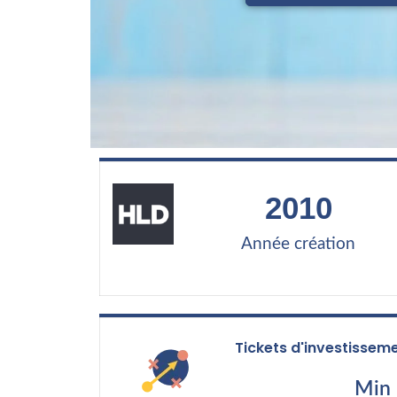
2010
Année création
Tickets d'investissem
Min 