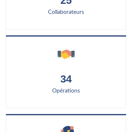
25
Collaborateurs
34
Opérations