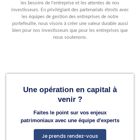
les besoins de l'entreprise et les attentes de nos
investisseurs. En privilégiant des partenariats étroits avec
les équipes de gestion des entreprises de notre
portefeuille, nous visons à créer une valeur durable aussi
bien pour nos investisseurs que pour les entreprises que
nous soutenons.
Une opération en capital à
venir ?
Faites le point sur vos enjeux
patrimoniaux avec une équipe d'experts
Je prends rendez-vous