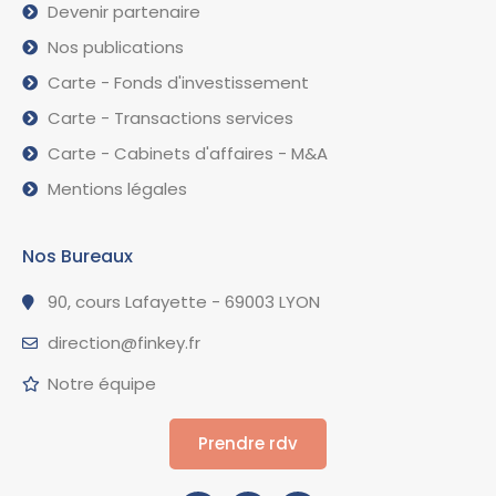
Devenir partenaire
Nos publications
Carte - Fonds d'investissement
Carte - Transactions services
Carte - Cabinets d'affaires - M&A
Mentions légales
Nos Bureaux
90, cours Lafayette - 69003 LYON
direction@finkey.fr
Notre équipe
Prendre rdv