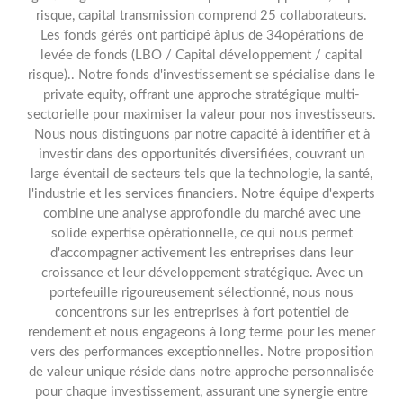
risque, capital transmission comprend 25 collaborateurs.
Les fonds gérés ont participé àplus de 34opérations de
levée de fonds (LBO / Capital développement / capital
risque).. Notre fonds d'investissement se spécialise dans le
private equity, offrant une approche stratégique multi-
sectorielle pour maximiser la valeur pour nos investisseurs.
Nous nous distinguons par notre capacité à identifier et à
investir dans des opportunités diversifiées, couvrant un
large éventail de secteurs tels que la technologie, la santé,
l'industrie et les services financiers. Notre équipe d'experts
combine une analyse approfondie du marché avec une
solide expertise opérationnelle, ce qui nous permet
d'accompagner activement les entreprises dans leur
croissance et leur développement stratégique. Avec un
portefeuille rigoureusement sélectionné, nous nous
concentrons sur les entreprises à fort potentiel de
rendement et nous engageons à long terme pour les mener
vers des performances exceptionnelles. Notre proposition
de valeur unique réside dans notre approche personnalisée
pour chaque investissement, assurant une synergie entre