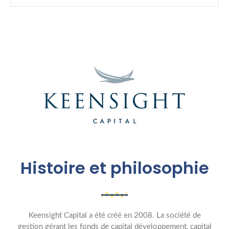
Histoire et philosophie
Keensight Capital a été créé en 2008. La société de
gestion gérant les fonds de capital développement, capital