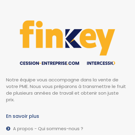
Notre équipe vous accompagne dans la vente de
votre PME. Nous vous préparons à transmettre le fruit
de plusieurs années de travail et obtenir son juste
prix.
En savoir plus
A propos - Qui sommes-nous ?