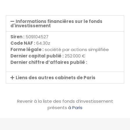
Informations financières sur le fonds
d'investissement
Siren :
509104527
Code NAF :
64.30z
Forme légale :
société par actions simplifiée
Dernier capital publié :
252 000 €
Dernier chiffre d’affaires publié :
Liens des autres cabinets de Paris
Revenir à la liste des fonds d’investissement
présents
à Paris