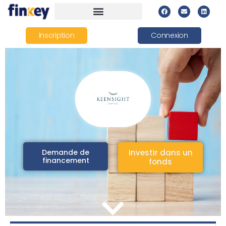
Inscription
Connexion
Demande de
Investir dans un
financement
fonds