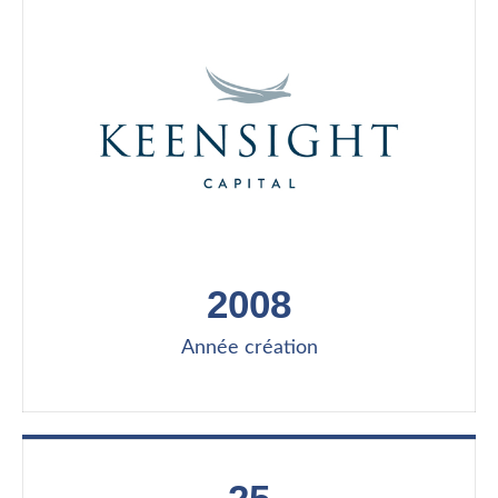
2008
Année création