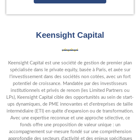
Keensight Capital
Keensight Capital est une société de gestion de premier plan
spécialisée dans le private equity, basée à Paris, et axée sur
l'investissement dans des sociétés non cotées, avec un fort
potentiel de croissance. Mandatée par des investisseurs
institutionnels et privés de renom (les Limited Partners ou
LPs), Keensight Capital cible des opportunités au sein de start-
ups dynamiques, de PME innovantes et d'entreprises de taille
intermédiaire (ETI) en quête d'expansion ou de transformation.
Avec une expertise reconnue et une approche sélective, ce
fonds offre une proposition de valeur unique : un
accompagnement sur-mesure fondé sur une compréhension
approfondie des secteurs d'activité et des enjeux spécifiques