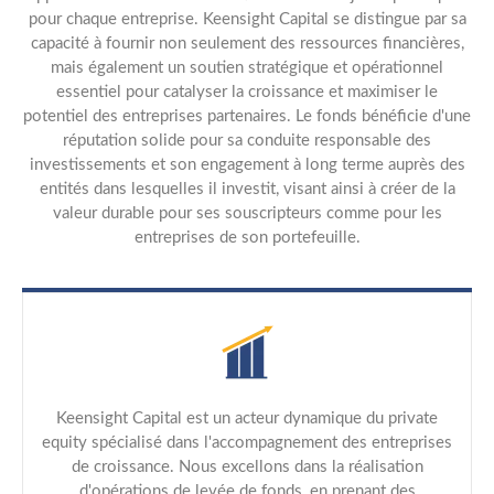
pour chaque entreprise. Keensight Capital se distingue par sa
capacité à fournir non seulement des ressources financières,
mais également un soutien stratégique et opérationnel
essentiel pour catalyser la croissance et maximiser le
potentiel des entreprises partenaires. Le fonds bénéficie d'une
réputation solide pour sa conduite responsable des
investissements et son engagement à long terme auprès des
entités dans lesquelles il investit, visant ainsi à créer de la
valeur durable pour ses souscripteurs comme pour les
entreprises de son portefeuille.
Keensight Capital est un acteur dynamique du private
equity spécialisé dans l'accompagnement des entreprises
de croissance. Nous excellons dans la réalisation
d'opérations de levée de fonds, en prenant des