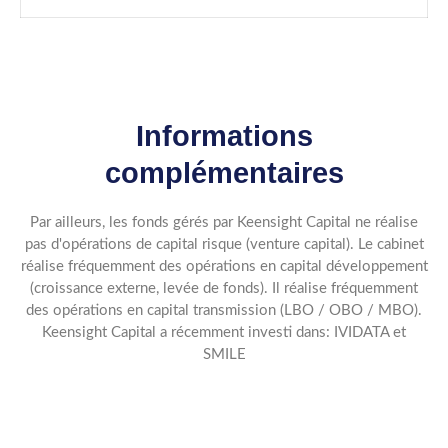
Informations
complémentaires
Par ailleurs, les fonds gérés par Keensight Capital ne réalise
pas d'opérations de capital risque (venture capital). Le cabinet
réalise fréquemment des opérations en capital développement
(croissance externe, levée de fonds). Il réalise fréquemment
des opérations en capital transmission (LBO / OBO / MBO).
Keensight Capital a récemment investi dans: IVIDATA et
SMILE