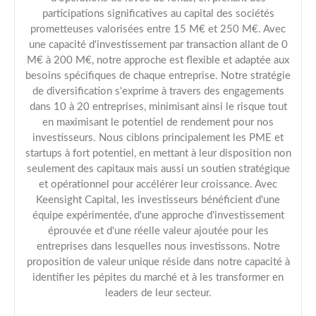
participations significatives au capital des sociétés
prometteuses valorisées entre 15 M€ et 250 M€. Avec
une capacité d'investissement par transaction allant de 0
M€ à 200 M€, notre approche est flexible et adaptée aux
besoins spécifiques de chaque entreprise. Notre stratégie
de diversification s'exprime à travers des engagements
dans 10 à 20 entreprises, minimisant ainsi le risque tout
en maximisant le potentiel de rendement pour nos
investisseurs. Nous ciblons principalement les PME et
startups à fort potentiel, en mettant à leur disposition non
seulement des capitaux mais aussi un soutien stratégique
et opérationnel pour accélérer leur croissance. Avec
Keensight Capital, les investisseurs bénéficient d'une
équipe expérimentée, d'une approche d'investissement
éprouvée et d'une réelle valeur ajoutée pour les
entreprises dans lesquelles nous investissons. Notre
proposition de valeur unique réside dans notre capacité à
identifier les pépites du marché et à les transformer en
leaders de leur secteur.