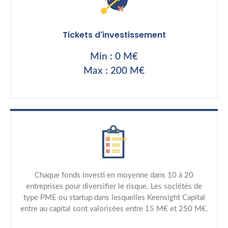
Tickets d'investissement
Min : 0 M€
Max : 200 M€
Chaque fonds investi en moyenne dans 10 à 20
entreprises pour diversifier le risque. Les sociétés de
type PME ou startup dans lesquelles Keensight Capital
entre au capital sont valorisées entre 15 M€ et 250 M€.