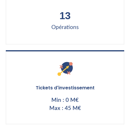
13
Opérations
Tickets d'investissement
Min : 0 M€
Max : 45 M€