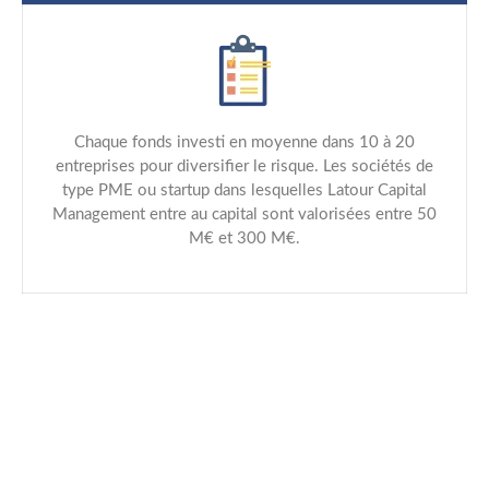
Chaque fonds investi en moyenne dans 10 à 20
entreprises pour diversifier le risque. Les sociétés de
type PME ou startup dans lesquelles Latour Capital
Management entre au capital sont valorisées entre 50
M€ et 300 M€.