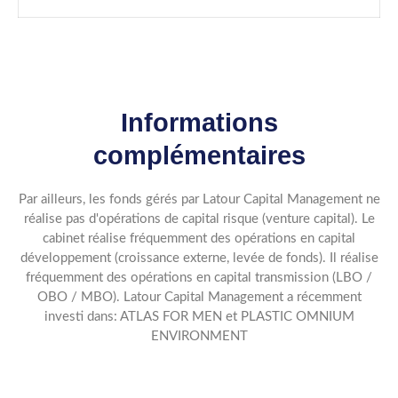
Informations
complémentaires
Par ailleurs, les fonds gérés par Latour Capital Management ne
réalise pas d'opérations de capital risque (venture capital). Le
cabinet réalise fréquemment des opérations en capital
développement (croissance externe, levée de fonds). Il réalise
fréquemment des opérations en capital transmission (LBO /
OBO / MBO). Latour Capital Management a récemment
investi dans: ATLAS FOR MEN et PLASTIC OMNIUM
ENVIRONMENT