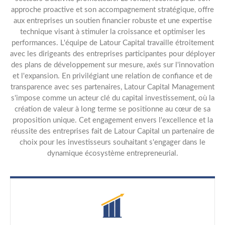
approche proactive et son accompagnement stratégique, offre
aux entreprises un soutien financier robuste et une expertise
technique visant à stimuler la croissance et optimiser les
performances. L'équipe de Latour Capital travaille étroitement
avec les dirigeants des entreprises participantes pour déployer
des plans de développement sur mesure, axés sur l'innovation
et l'expansion. En privilégiant une relation de confiance et de
transparence avec ses partenaires, Latour Capital Management
s'impose comme un acteur clé du capital investissement, où la
création de valeur à long terme se positionne au cœur de sa
proposition unique. Cet engagement envers l'excellence et la
réussite des entreprises fait de Latour Capital un partenaire de
choix pour les investisseurs souhaitant s'engager dans le
dynamique écosystème entrepreneurial.