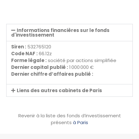
Informations financières sur le fonds
d'investissement
Siren :
532765120
Code NAF :
66.12z
Forme légale :
société par actions simplifiée
Dernier capital publié :
1 000 000 €
Dernier chiffre d’affaires publié :
Liens des autres cabinets de Paris
Revenir à la liste des fonds d’investissement
présents
à Paris