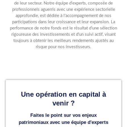
de leur secteur. Notre équipe d'experts, composée de
professionnels aguerris avec une expérience sectorielle
approfondie, est dédiée à l'accompagnement de nos
participations dans leur croissance et leur expansion. La
performance de notre fonds est le résultat d'une sélection
rigoureuse des investissements et d'un suivi actif, visant
toujours à obtenir les meilleurs rendements ajustés au
risque pour nos investisseurs.
Une opération en capital à
venir ?
Faites le point sur vos enjeux
patrimoniaux avec une équipe d'experts