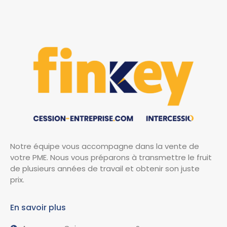
Notre équipe vous accompagne dans la vente de
votre PME. Nous vous préparons à transmettre le fruit
de plusieurs années de travail et obtenir son juste
prix.
En savoir plus