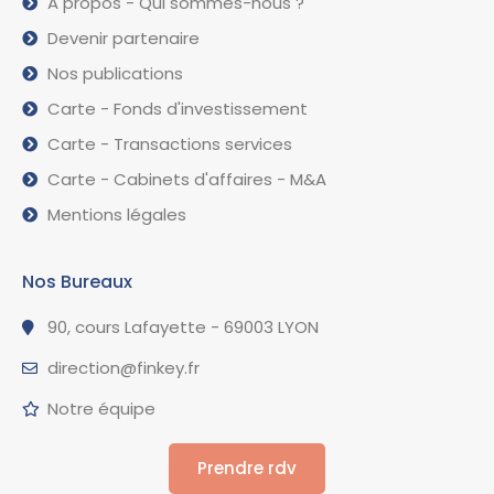
A propos - Qui sommes-nous ?
Devenir partenaire
Nos publications
Carte - Fonds d'investissement
Carte - Transactions services
Carte - Cabinets d'affaires - M&A
Mentions légales
Nos Bureaux
90, cours Lafayette - 69003 LYON
direction@finkey.fr
Notre équipe
Prendre rdv