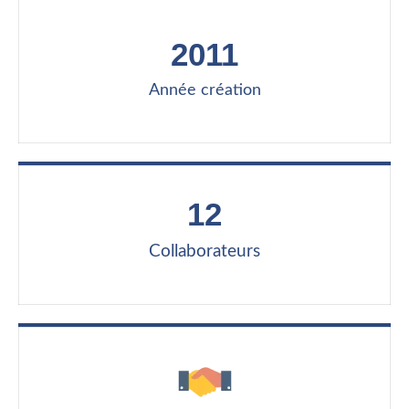
2011
Année création
12
Collaborateurs