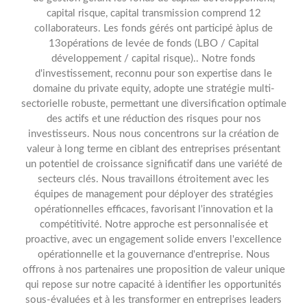
capital risque, capital transmission comprend 12
collaborateurs. Les fonds gérés ont participé àplus de
13opérations de levée de fonds (LBO / Capital
développement / capital risque).. Notre fonds
d'investissement, reconnu pour son expertise dans le
domaine du private equity, adopte une stratégie multi-
sectorielle robuste, permettant une diversification optimale
des actifs et une réduction des risques pour nos
investisseurs. Nous nous concentrons sur la création de
valeur à long terme en ciblant des entreprises présentant
un potentiel de croissance significatif dans une variété de
secteurs clés. Nous travaillons étroitement avec les
équipes de management pour déployer des stratégies
opérationnelles efficaces, favorisant l'innovation et la
compétitivité. Notre approche est personnalisée et
proactive, avec un engagement solide envers l'excellence
opérationnelle et la gouvernance d'entreprise. Nous
offrons à nos partenaires une proposition de valeur unique
qui repose sur notre capacité à identifier les opportunités
sous-évaluées et à les transformer en entreprises leaders