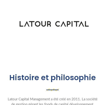
Histoire et philosophie
Latour Capital Management a été créé en 2011. La société
de gestion gérant les fonds de capital développement,