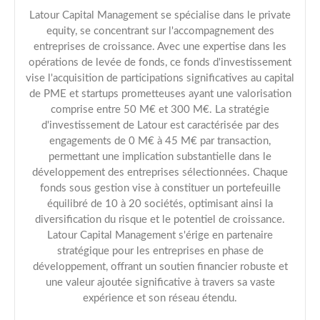
Latour Capital Management se spécialise dans le private
equity, se concentrant sur l'accompagnement des
entreprises de croissance. Avec une expertise dans les
opérations de levée de fonds, ce fonds d'investissement
vise l'acquisition de participations significatives au capital
de PME et startups prometteuses ayant une valorisation
comprise entre 50 M€ et 300 M€. La stratégie
d'investissement de Latour est caractérisée par des
engagements de 0 M€ à 45 M€ par transaction,
permettant une implication substantielle dans le
développement des entreprises sélectionnées. Chaque
fonds sous gestion vise à constituer un portefeuille
équilibré de 10 à 20 sociétés, optimisant ainsi la
diversification du risque et le potentiel de croissance.
Latour Capital Management s'érige en partenaire
stratégique pour les entreprises en phase de
développement, offrant un soutien financier robuste et
une valeur ajoutée significative à travers sa vaste
expérience et son réseau étendu.