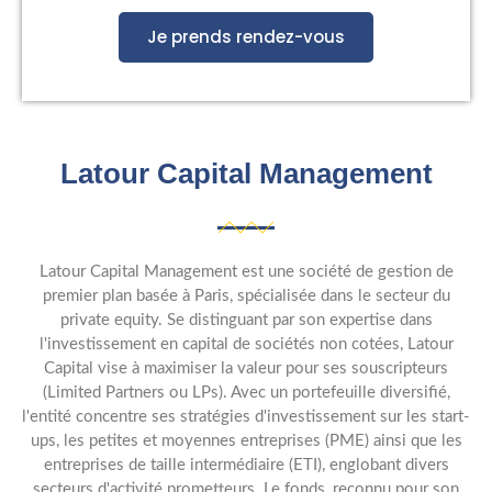
Je prends rendez-vous
Latour Capital Management
Latour Capital Management est une société de gestion de
premier plan basée à Paris, spécialisée dans le secteur du
private equity. Se distinguant par son expertise dans
l'investissement en capital de sociétés non cotées, Latour
Capital vise à maximiser la valeur pour ses souscripteurs
(Limited Partners ou LPs). Avec un portefeuille diversifié,
l'entité concentre ses stratégies d'investissement sur les start-
ups, les petites et moyennes entreprises (PME) ainsi que les
entreprises de taille intermédiaire (ETI), englobant divers
secteurs d'activité prometteurs. Le fonds, reconnu pour son