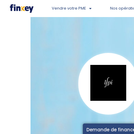
Vendre votre PME
Nos opérati
Demande de finan