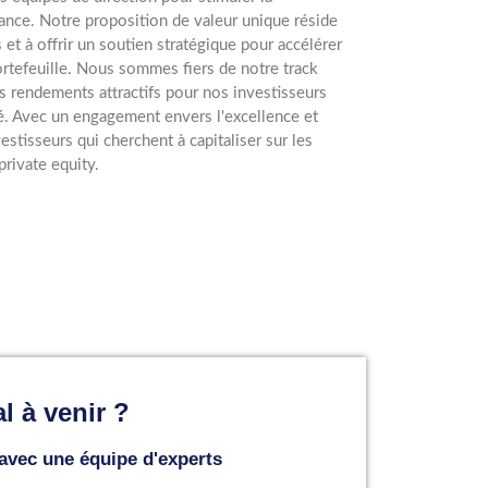
nance. Notre proposition de valeur unique réside
et à offrir un soutien stratégique pour accélérer
rtefeuille. Nous sommes fiers de notre track
s rendements attractifs pour nos investisseurs
té. Avec un engagement envers l'excellence et
vestisseurs qui cherchent à capitaliser sur les
rivate equity.
l à venir ?
 avec une équipe d'experts