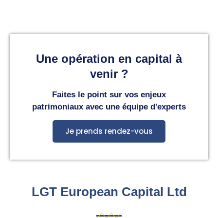
Une opération en capital à
venir ?
Faites le point sur vos enjeux
patrimoniaux avec une équipe d'experts
Je prends rendez-vous
LGT European Capital Ltd