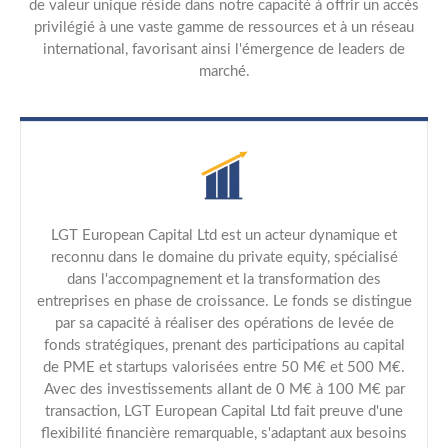
de valeur unique réside dans notre capacité à offrir un accès
privilégié à une vaste gamme de ressources et à un réseau
international, favorisant ainsi l'émergence de leaders de
marché.
LGT European Capital Ltd est un acteur dynamique et
reconnu dans le domaine du private equity, spécialisé
dans l'accompagnement et la transformation des
entreprises en phase de croissance. Le fonds se distingue
par sa capacité à réaliser des opérations de levée de
fonds stratégiques, prenant des participations au capital
de PME et startups valorisées entre 50 M€ et 500 M€.
Avec des investissements allant de 0 M€ à 100 M€ par
transaction, LGT European Capital Ltd fait preuve d'une
flexibilité financière remarquable, s'adaptant aux besoins