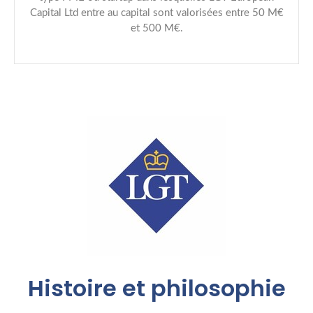
Capital Ltd entre au capital sont valorisées entre 50 M€
et 500 M€.
Histoire et philosophie