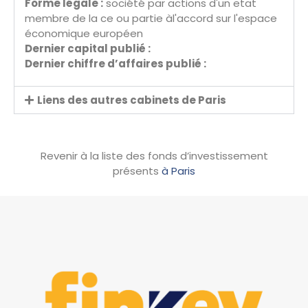
Forme légale :
société par actions d'un etat
membre de la ce ou partie àl'accord sur l'espace
économique européen
Dernier capital publié :
Dernier chiffre d’affaires publié :
Liens des autres cabinets de Paris
Revenir à la liste des fonds d’investissement
présents
à Paris