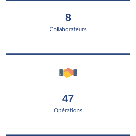
8
Collaborateurs
47
Opérations