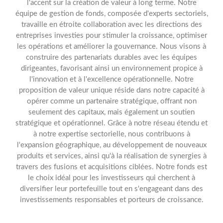
l'accent sur la création de valeur à long terme. Notre
équipe de gestion de fonds, composée d'experts sectoriels,
travaille en étroite collaboration avec les directions des
entreprises investies pour stimuler la croissance, optimiser
les opérations et améliorer la gouvernance. Nous visons à
construire des partenariats durables avec les équipes
dirigeantes, favorisant ainsi un environnement propice à
l'innovation et à l'excellence opérationnelle. Notre
proposition de valeur unique réside dans notre capacité à
opérer comme un partenaire stratégique, offrant non
seulement des capitaux, mais également un soutien
stratégique et opérationnel. Grâce à notre réseau étendu et
à notre expertise sectorielle, nous contribuons à
l'expansion géographique, au développement de nouveaux
produits et services, ainsi qu'à la réalisation de synergies à
travers des fusions et acquisitions ciblées. Notre fonds est
le choix idéal pour les investisseurs qui cherchent à
diversifier leur portefeuille tout en s'engageant dans des
investissements responsables et porteurs de croissance.