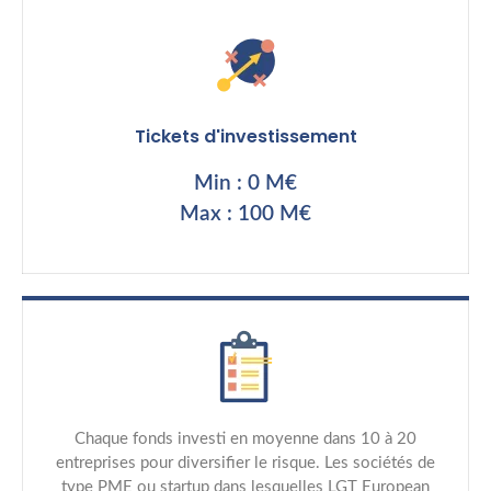
Tickets d'investissement
Min : 0 M€
Max : 100 M€
Chaque fonds investi en moyenne dans 10 à 20
entreprises pour diversifier le risque. Les sociétés de
type PME ou startup dans lesquelles LGT European