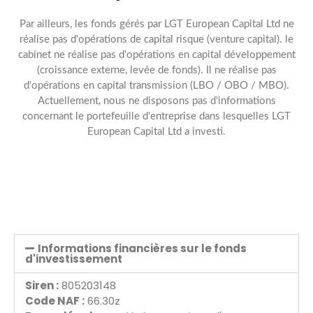
Par ailleurs, les fonds gérés par LGT European Capital Ltd ne
réalise pas d'opérations de capital risque (venture capital). le
cabinet ne réalise pas d'opérations en capital développement
(croissance externe, levée de fonds). Il ne réalise pas
d'opérations en capital transmission (LBO / OBO / MBO).
Actuellement, nous ne disposons pas d'informations
concernant le portefeuille d'entreprise dans lesquelles LGT
European Capital Ltd a investi.
Informations financières sur le fonds
d'investissement
Siren :
805203148
Code NAF :
66.30z