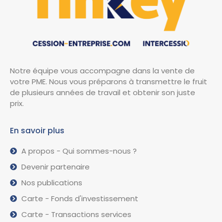
Notre équipe vous accompagne dans la vente de
votre PME. Nous vous préparons à transmettre le fruit
de plusieurs années de travail et obtenir son juste
prix.
En savoir plus
A propos - Qui sommes-nous ?
Devenir partenaire
Nos publications
Carte - Fonds d'investissement
Carte - Transactions services