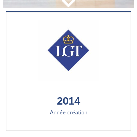
2014
Année création