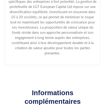
spécifiques des entreprises à fort potentiel. La gestion de
portefeuille de LGT European Capital Ltd repose sur une
diversification équilibrée, investissant en moyenne dans
10 à 20 sociétés, ce qui permet de minimiser le risque
tout en maximisant les opportunités de croissance pour
ses investisseurs. La proposition de valeur unique du
fonds réside dans son approche personnalisée et son
engagement à long terme auprès des entreprises,
contribuant ainsi à leur développement durable et à la
création de valeur ajoutée pour toutes les parties
prenantes.
Informations
complémentaires