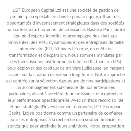
LGT European Capital Ltd est une société de gestion de
premier plan spécialisée dans le private equity, offrant des
opportunités d'investissement stratégiques dans des sociétés
non cotées à fort potentiel de croissance. Basée à Paris, notre
équipe d'experts identifie et accompagne des start-ups
innovantes, des PME dynamiques et des entreprises de taille
intermédiaire (ETI) à travers l'Europe, en quête de
transformation et d'expansion. Nous sommes mandatés par
des investisseurs institutionnels (Limited Partners ou LPs)
pour déployer des capitaux de manière judicieuse, en mettant
l'accent sur la création de valeur à long terme. Notre approche
est centrée sur la sélection rigoureuse de nos participations et
un accompagnement sur-mesure de nos entreprises
partenaires, visant à accélérer leur croissance et à optimiser
leur performance opérationnelle. Avec un track record solide
et une stratégie d'investissement éprouvée, LGT European
Capital Ltd se positionne comme un partenaire de confiance
pour les entreprises à la recherche d'un soutien financier et
stratégique pour atteindre leurs ambitions. Notre proposition