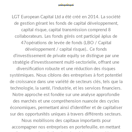
LGT European Capital Ltd a été créé en 2014. La société
de gestion gérant les fonds de capital développement,
capital risque, capital transmission comprend 8
collaborateurs. Les fonds gérés ont participé àplus de
47opérations de levée de fonds (LBO / Capital
développement / capital risque).. Ce fonds
d'investissement de private equity se distingue par une
stratégie d'investissement multi-sectorielle, offrant une
diversification robuste et une réduction des risques
systémiques. Nous ciblons des entreprises à fort potentiel
de croissance dans une variété de secteurs clés, tels que la
technologie, la santé, l'industrie, et les services financiers.
Notre approche est fondée sur une analyse approfondie
des marchés et une compréhension nuancée des cycles
économiques, permettant ainsi d'identifier et de capitaliser
sur des opportunités uniques à travers différents secteurs.
Nous mobilisons des capitaux importants pour
accompagner nos entreprises en portefeuille, en mettant