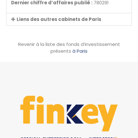
Dernier chiffre d’affaires publié :
780291
Liens des autres cabinets de Paris
Revenir à la liste des fonds d’investissement
présents
à Paris