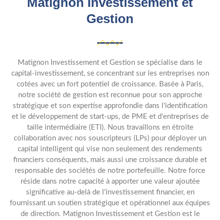
Matignon Investissement et
Gestion
Matignon Investissement et Gestion se spécialise dans le
capital-investissement, se concentrant sur les entreprises non
cotées avec un fort potentiel de croissance. Basée à Paris,
notre société de gestion est reconnue pour son approche
stratégique et son expertise approfondie dans l'identification
et le développement de start-ups, de PME et d'entreprises de
taille intermédiaire (ETI). Nous travaillons en étroite
collaboration avec nos souscripteurs (LPs) pour déployer un
capital intelligent qui vise non seulement des rendements
financiers conséquents, mais aussi une croissance durable et
responsable des sociétés de notre portefeuille. Notre force
réside dans notre capacité à apporter une valeur ajoutée
significative au-delà de l'investissement financier, en
fournissant un soutien stratégique et opérationnel aux équipes
de direction. Matignon Investissement et Gestion est le