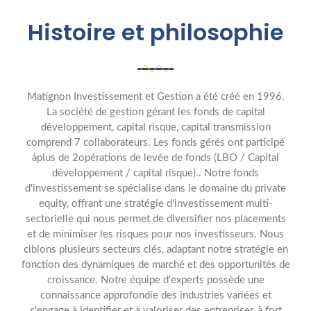
Histoire et philosophie
Matignon Investissement et Gestion a été créé en 1996.
La société de gestion gérant les fonds de capital
développement, capital risque, capital transmission
comprend 7 collaborateurs. Les fonds gérés ont participé
àplus de 2opérations de levée de fonds (LBO / Capital
développement / capital risque).. Notre fonds
d'investissement se spécialise dans le domaine du private
equity, offrant une stratégie d'investissement multi-
sectorielle qui nous permet de diversifier nos placements
et de minimiser les risques pour nos investisseurs. Nous
ciblons plusieurs secteurs clés, adaptant notre stratégie en
fonction des dynamiques de marché et des opportunités de
croissance. Notre équipe d'experts possède une
connaissance approfondie des industries variées et
s'engage à identifier et à valoriser des entreprises à fort