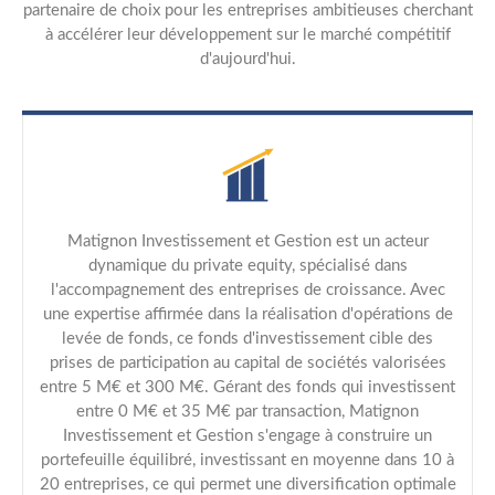
partenaire de choix pour les entreprises ambitieuses cherchant
à accélérer leur développement sur le marché compétitif
d'aujourd'hui.
Matignon Investissement et Gestion est un acteur
dynamique du private equity, spécialisé dans
l'accompagnement des entreprises de croissance. Avec
une expertise affirmée dans la réalisation d'opérations de
levée de fonds, ce fonds d'investissement cible des
prises de participation au capital de sociétés valorisées
entre 5 M€ et 300 M€. Gérant des fonds qui investissent
entre 0 M€ et 35 M€ par transaction, Matignon
Investissement et Gestion s'engage à construire un
portefeuille équilibré, investissant en moyenne dans 10 à
20 entreprises, ce qui permet une diversification optimale