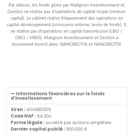
Par ailleurs, les fonds gérés par Matignon Investissement et
Gestion ne réalise pas d'opérations de capital risque (venture
capital). Le cabinet réalise fréquemment des opérations en
capital développement (croissance externe, levée de fonds). Il
ne réalise pas d'opérations en capital transmission (LBO /
OBO / MBO). Matignon Investissement et Gestion a
récemment investi dans: NANOBIOTIX et NANOBIOTIX
Informations financières sur le fonds
d'investissement
Siren :
404380305
Code NAF :
64.30z
Forme légale :
société par actions simplifiée
Dernier capital publié :
800 000 €