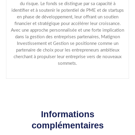
du risque. Le fonds se distingue par sa capacité à
identifier et à soutenir le potentiel de PME et de startups
en phase de développement, leur offrant un soutien
financier et stratégique pour accélérer leur croissance.
Avec une approche personnalisée et une forte implication
dans la gestion des entreprises partenaires, Matignon
Investissement et Gestion se positionne comme un
partenaire de choix pour les entrepreneurs ambitieux
cherchant à propulser leur entreprise vers de nouveaux
sommets.
Informations
complémentaires