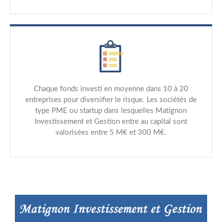
Chaque fonds investi en moyenne dans 10 à 20
entreprises pour diversifier le risque. Les sociétés de
type PME ou startup dans lesquelles Matignon
Investissement et Gestion entre au capital sont
valorisées entre 5 M€ et 300 M€.