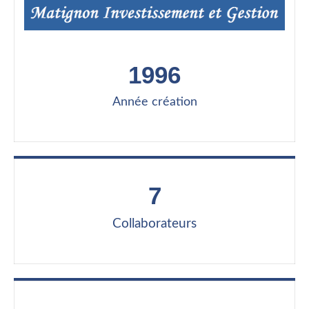
1996
Année création
7
Collaborateurs