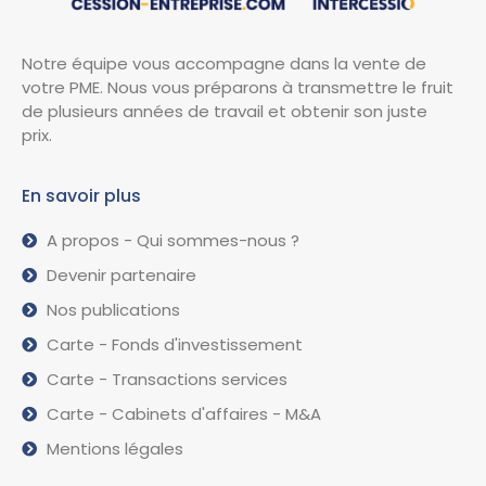
Notre équipe vous accompagne dans la vente de
votre PME. Nous vous préparons à transmettre le fruit
de plusieurs années de travail et obtenir son juste
prix.
En savoir plus
A propos - Qui sommes-nous ?
Devenir partenaire
Nos publications
Carte - Fonds d'investissement
Carte - Transactions services
Carte - Cabinets d'affaires - M&A
Mentions légales