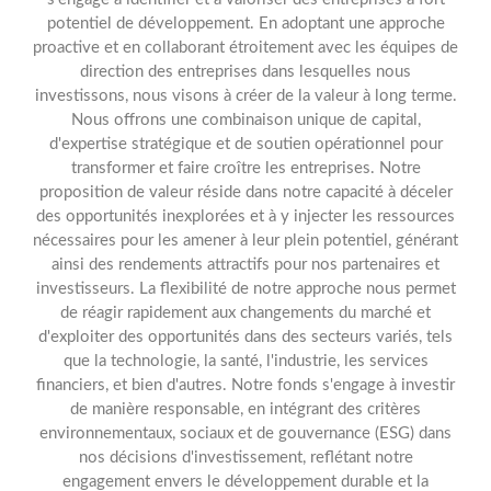
potentiel de développement. En adoptant une approche
proactive et en collaborant étroitement avec les équipes de
direction des entreprises dans lesquelles nous
investissons, nous visons à créer de la valeur à long terme.
Nous offrons une combinaison unique de capital,
d'expertise stratégique et de soutien opérationnel pour
transformer et faire croître les entreprises. Notre
proposition de valeur réside dans notre capacité à déceler
des opportunités inexplorées et à y injecter les ressources
nécessaires pour les amener à leur plein potentiel, générant
ainsi des rendements attractifs pour nos partenaires et
investisseurs. La flexibilité de notre approche nous permet
de réagir rapidement aux changements du marché et
d'exploiter des opportunités dans des secteurs variés, tels
que la technologie, la santé, l'industrie, les services
financiers, et bien d'autres. Notre fonds s'engage à investir
de manière responsable, en intégrant des critères
environnementaux, sociaux et de gouvernance (ESG) dans
nos décisions d'investissement, reflétant notre
engagement envers le développement durable et la