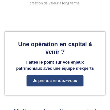
création de valeur à long terme.
Une opération en capital à
venir ?
Faites le point sur vos enjeux
patrimoniaux avec une équipe d'experts
Je prends rendez-vous