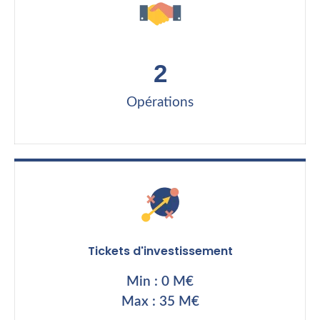
2
Opérations
Tickets d'investissement
Min : 0 M€
Max : 35 M€