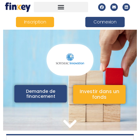
Inscription
Connexion
Demande de
Investir dans un
financement
fonds