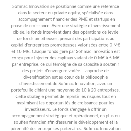
Sofimac Innovation se positionne comme une référence
dans le secteur du private equity, spécialisée dans
l'accompagnement financier des PME et startups en
phase de croissance. Avec une stratégie d'investissement
ciblée, le fonds intervient dans des opérations de levée
de fonds ambitieuses, prenant des participations au
capital d'entreprises prometteuses valorisées entre 0 M€
et 10 M€. Chaque fonds géré par Sofimac Innovation est
conçu pour injecter des capitaux variant de 0 M€ à 5 M€
par entreprise, ce qui témoigne de sa capacité à soutenir
des projets d'envergure variée. L'approche de
diversification est au cœur de la philosophie
d'investissement de Sofimac Innovation, avec un
portefeuille ciblant une moyenne de 10 à 20 entreprises.
Cette stratégie permet de répartir les risques tout en
maximisant les opportunités de croissance pour les
investisseurs. Le fonds s'engage à offrir un
accompagnement stratégique et opérationnel, en plus du
soutien financier, afin d'assurer le développement et la
pérennité des entreprises partenaires. Sofimac Innovation