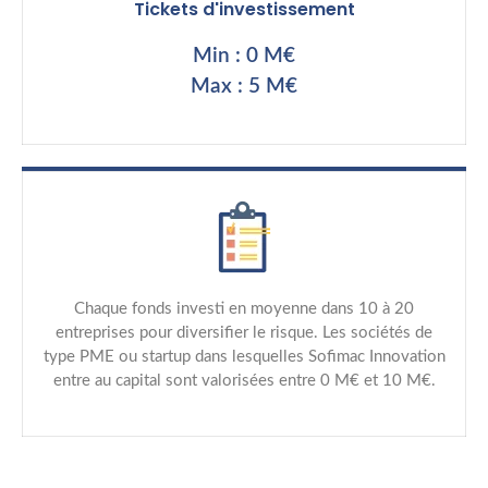
Tickets d'investissement
Min : 0 M€
Max : 5 M€
Chaque fonds investi en moyenne dans 10 à 20
entreprises pour diversifier le risque. Les sociétés de
type PME ou startup dans lesquelles Sofimac Innovation
entre au capital sont valorisées entre 0 M€ et 10 M€.