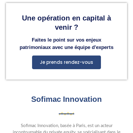
Une opération en capital à
venir ?
Faites le point sur vos enjeux
patrimoniaux avec une équipe d'experts
Je prends rendez-vous
Sofimac Innovation
Sofimac Innovation, basée à Paris, est un acteur
incontournable du private equity, se spécialisant dans le