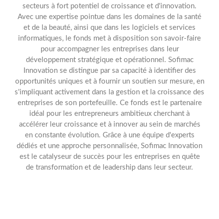
secteurs à fort potentiel de croissance et d'innovation.
Avec une expertise pointue dans les domaines de la santé
et de la beauté, ainsi que dans les logiciels et services
informatiques, le fonds met à disposition son savoir-faire
pour accompagner les entreprises dans leur
développement stratégique et opérationnel. Sofimac
Innovation se distingue par sa capacité à identifier des
opportunités uniques et à fournir un soutien sur mesure, en
s'impliquant activement dans la gestion et la croissance des
entreprises de son portefeuille. Ce fonds est le partenaire
idéal pour les entrepreneurs ambitieux cherchant à
accélérer leur croissance et à innover au sein de marchés
en constante évolution. Grâce à une équipe d'experts
dédiés et une approche personnalisée, Sofimac Innovation
est le catalyseur de succès pour les entreprises en quête
de transformation et de leadership dans leur secteur.