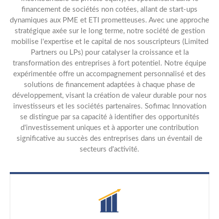
financement de sociétés non cotées, allant de start-ups
dynamiques aux PME et ETI prometteuses. Avec une approche
stratégique axée sur le long terme, notre société de gestion
mobilise l'expertise et le capital de nos souscripteurs (Limited
Partners ou LPs) pour catalyser la croissance et la
transformation des entreprises à fort potentiel. Notre équipe
expérimentée offre un accompagnement personnalisé et des
solutions de financement adaptées à chaque phase de
développement, visant la création de valeur durable pour nos
investisseurs et les sociétés partenaires. Sofimac Innovation
se distingue par sa capacité à identifier des opportunités
d'investissement uniques et à apporter une contribution
significative au succès des entreprises dans un éventail de
secteurs d'activité.