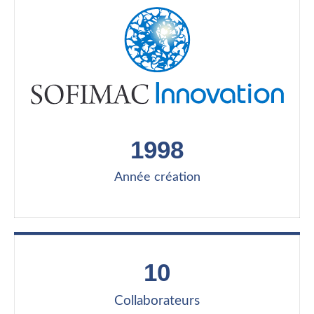
1998
Année création
10
Collaborateurs