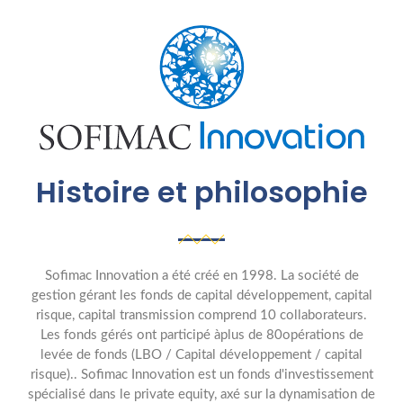
Histoire et philosophie
Sofimac Innovation a été créé en 1998. La société de
gestion gérant les fonds de capital développement, capital
risque, capital transmission comprend 10 collaborateurs.
Les fonds gérés ont participé àplus de 80opérations de
levée de fonds (LBO / Capital développement / capital
risque).. Sofimac Innovation est un fonds d'investissement
spécialisé dans le private equity, axé sur la dynamisation de