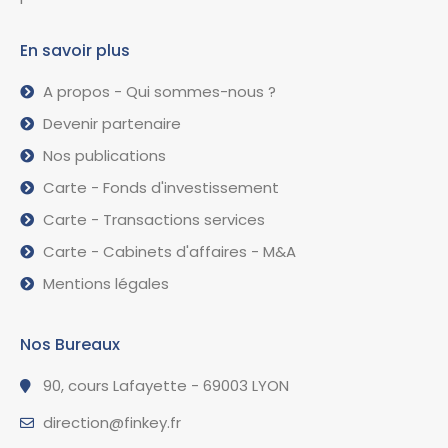
En savoir plus
A propos - Qui sommes-nous ?
Devenir partenaire
Nos publications
Carte - Fonds d'investissement
Carte - Transactions services
Carte - Cabinets d'affaires - M&A
Mentions légales
Nos Bureaux
90, cours Lafayette - 69003 LYON
direction@finkey.fr