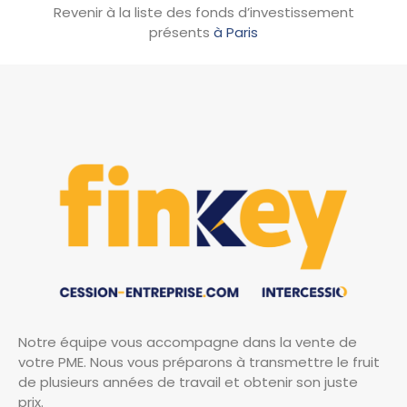
Revenir à la liste des fonds d’investissement
présents
à Paris
Notre équipe vous accompagne dans la vente de
votre PME. Nous vous préparons à transmettre le fruit
de plusieurs années de travail et obtenir son juste
prix.