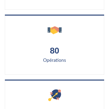
80
Opérations