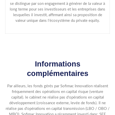
se distingue par son engagement à générer de la valeur à
long terme pour ses investisseurs et les entreprises dans
lesquelles il investit, affirmant ainsi sa proposition de
valeur unique dans l'écosystème du private equity.
Informations
complémentaires
Par ailleurs, les fonds gérés par Sofimac Innovation réalisent
fréquemment des opérations en capital risque (venture
capital). le cabinet ne réalise pas d'opérations en capital
développement (croissance externe, levée de fonds). Il ne
réalise pas d'opérations en capital transmission (LBO / OBO /
MBO). Sofimac Innovation a récemment investi dans: SEE