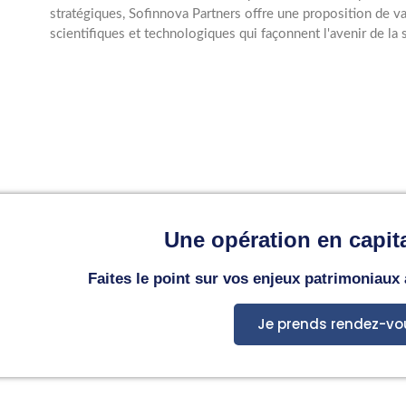
stratégiques, Sofinnova Partners offre une proposition de va
scientifiques et technologiques qui façonnent l'avenir de la 
Une opération en capita
Faites le point sur vos enjeux patrimoniaux
Je prends rendez-vo