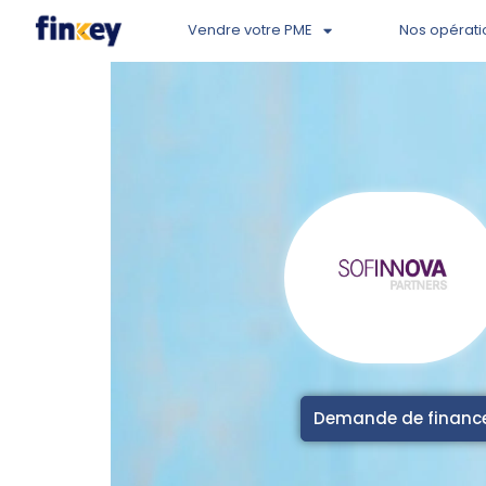
Vendre votre PME
Nos opérati
Demande de finan