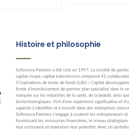
Histoire et philosophie
Sofinnova Partners a été créé en 1997. La société de gestio
capital risque, capital transmission comprend 42 collaborate
57opérations de levée de fonds (LBO / Capital développement
fonds d'investissement de premier plan spécialisé dans le se
marquée sur les industries de la santé, de la beauté, ainsi q
biotechnologiques. Fort d'une expérience significative et d'u
capacité à identifier et à investir dans des entreprises inno
Sofinnova Partners s'engage à soutenir les entrepreneurs et 
fournissant les ressources financières, le réseau stratégiqu
leur croissance et maximiser leur potentiel. Avec un portefeu