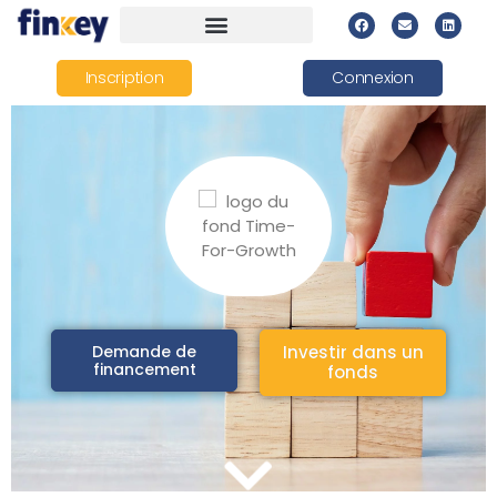
Inscription
Connexion
Demande de
Investir dans un
financement
fonds