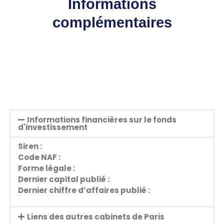
Informations
complémentaires
Informations financières sur le fonds
d'investissement
Siren :
Code NAF :
Forme légale :
Dernier capital publié :
Dernier chiffre d’affaires publié :
Liens des autres cabinets de Paris