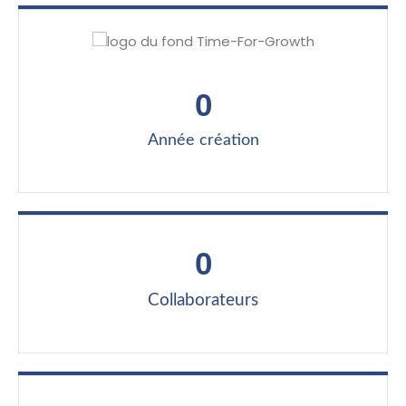
0
Année création
0
Collaborateurs