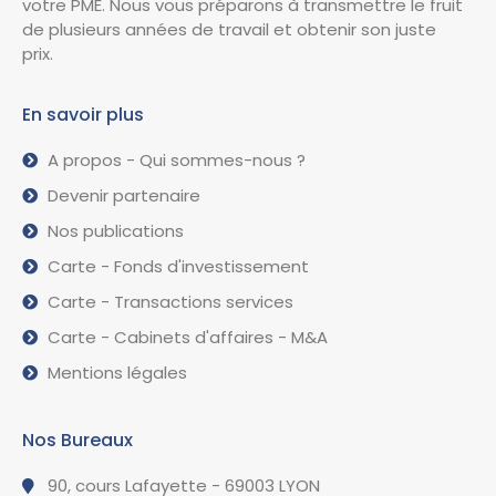
votre PME. Nous vous préparons à transmettre le fruit
de plusieurs années de travail et obtenir son juste
prix.
En savoir plus
A propos - Qui sommes-nous ?
Devenir partenaire
Nos publications
Carte - Fonds d'investissement
Carte - Transactions services
Carte - Cabinets d'affaires - M&A
Mentions légales
Nos Bureaux
90, cours Lafayette - 69003 LYON