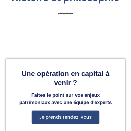
.
Une opération en capital à
venir ?
Faites le point sur vos enjeux
patrimoniaux avec une équipe d'experts
Je prends rendez-vous