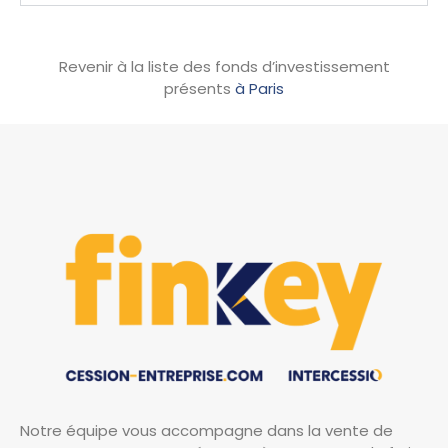
Revenir à la liste des fonds d’investissement
présents
à Paris
Notre équipe vous accompagne dans la vente de