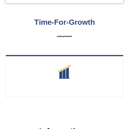
Time-For-Growth