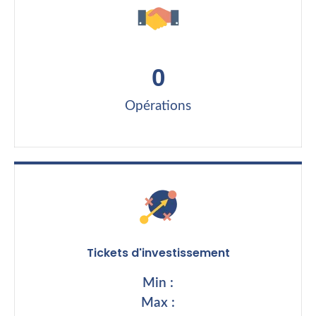
0
Opérations
Tickets d'investissement
Min :
Max :