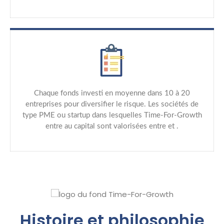
Chaque fonds investi en moyenne dans 10 à 20
entreprises pour diversifier le risque. Les sociétés de
type PME ou startup dans lesquelles Time-For-Growth
entre au capital sont valorisées entre et .
Histoire et philosophie