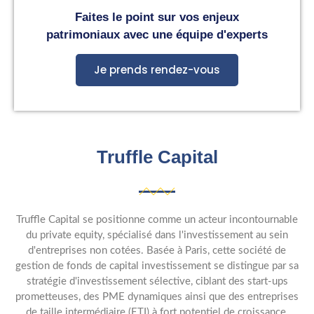
Faites le point sur vos enjeux
patrimoniaux avec une équipe d'experts
Je prends rendez-vous
Truffle Capital
Truffle Capital se positionne comme un acteur incontournable
du private equity, spécialisé dans l'investissement au sein
d'entreprises non cotées. Basée à Paris, cette société de
gestion de fonds de capital investissement se distingue par sa
stratégie d'investissement sélective, ciblant des start-ups
prometteuses, des PME dynamiques ainsi que des entreprises
de taille intermédiaire (ETI) à fort potentiel de croissance.