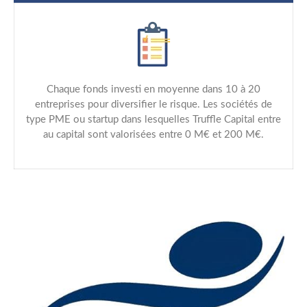
Chaque fonds investi en moyenne dans 10 à 20
entreprises pour diversifier le risque. Les sociétés de
type PME ou startup dans lesquelles Truffle Capital entre
au capital sont valorisées entre 0 M€ et 200 M€.