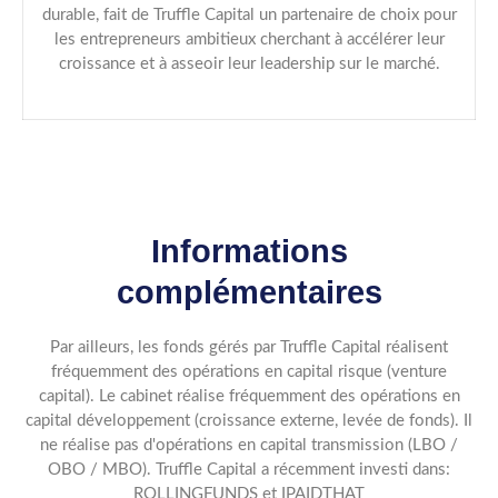
durable, fait de Truffle Capital un partenaire de choix pour
les entrepreneurs ambitieux cherchant à accélérer leur
croissance et à asseoir leur leadership sur le marché.
Informations
complémentaires
Par ailleurs, les fonds gérés par Truffle Capital réalisent
fréquemment des opérations en capital risque (venture
capital). Le cabinet réalise fréquemment des opérations en
capital développement (croissance externe, levée de fonds). Il
ne réalise pas d'opérations en capital transmission (LBO /
OBO / MBO). Truffle Capital a récemment investi dans:
ROLLINGFUNDS et IPAIDTHAT