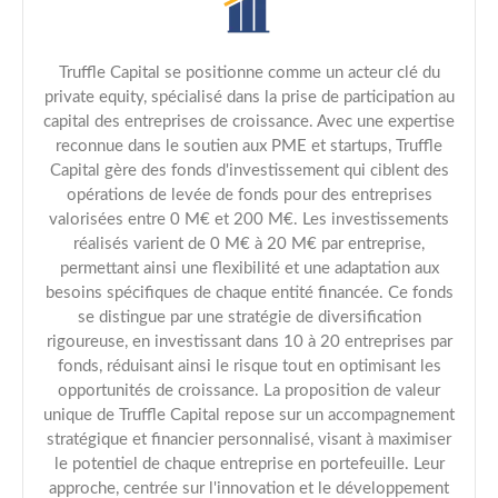
Truffle Capital se positionne comme un acteur clé du
private equity, spécialisé dans la prise de participation au
capital des entreprises de croissance. Avec une expertise
reconnue dans le soutien aux PME et startups, Truffle
Capital gère des fonds d'investissement qui ciblent des
opérations de levée de fonds pour des entreprises
valorisées entre 0 M€ et 200 M€. Les investissements
réalisés varient de 0 M€ à 20 M€ par entreprise,
permettant ainsi une flexibilité et une adaptation aux
besoins spécifiques de chaque entité financée. Ce fonds
se distingue par une stratégie de diversification
rigoureuse, en investissant dans 10 à 20 entreprises par
fonds, réduisant ainsi le risque tout en optimisant les
opportunités de croissance. La proposition de valeur
unique de Truffle Capital repose sur un accompagnement
stratégique et financier personnalisé, visant à maximiser
le potentiel de chaque entreprise en portefeuille. Leur
approche, centrée sur l'innovation et le développement