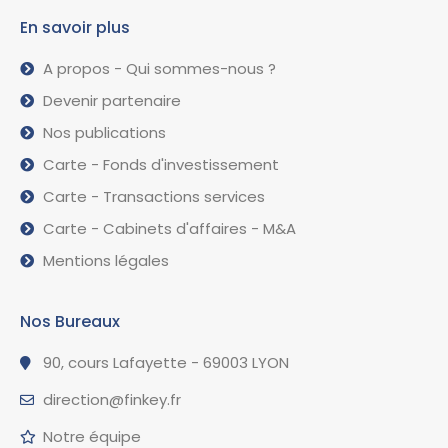
En savoir plus
A propos - Qui sommes-nous ?
Devenir partenaire
Nos publications
Carte - Fonds d'investissement
Carte - Transactions services
Carte - Cabinets d'affaires - M&A
Mentions légales
Nos Bureaux
90, cours Lafayette - 69003 LYON
direction@finkey.fr
Notre équipe