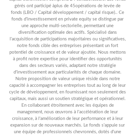
gérés ont participé àplus de 45opérations de levée de
fonds (LBO / Capital développement / capital risque).. Ce
fonds d'investissement en private equity se distingue par
une approche multi-sectorielle, permettant une
diversification optimale des actifs. Spécialisé dans
l'acquisition de participations majoritaires ou significatives,
notre fonds cible des entreprises présentant un fort
potentiel de croissance et de valeur ajoutée. Nous mettons
à profit notre expertise pour identifier des opportunités
dans des secteurs variés, adaptant notre stratégie
d'investissement aux particularités de chaque domaine.
Notre proposition de valeur unique réside dans notre
capacité à accompagner les entreprises tout au long de leur
cycle de développement, en fournissant non seulement des
capitaux, mais aussi un soutien stratégique et opérationnel.
En collaborant étroitement avec les équipes de
management, nous œuvrons à l'accélération de leur
croissance, à l'amélioration de leur performance et à leur
expansion sur de nouveaux marchés. Le fonds s'appuie sur
une équipe de professionnels chevronnés, dotés d'une