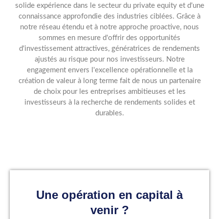
solide expérience dans le secteur du private equity et d'une
connaissance approfondie des industries ciblées. Grâce à
notre réseau étendu et à notre approche proactive, nous
sommes en mesure d'offrir des opportunités
d'investissement attractives, génératrices de rendements
ajustés au risque pour nos investisseurs. Notre
engagement envers l'excellence opérationnelle et la
création de valeur à long terme fait de nous un partenaire
de choix pour les entreprises ambitieuses et les
investisseurs à la recherche de rendements solides et
durables.
Une opération en capital à
venir ?