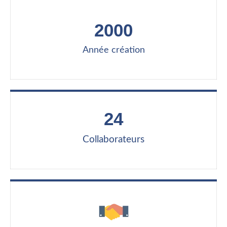
2000
Année création
24
Collaborateurs