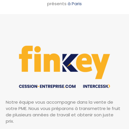
présents
à Paris
Notre équipe vous accompagne dans la vente de
votre PME. Nous vous préparons à transmettre le fruit
de plusieurs années de travail et obtenir son juste
prix.