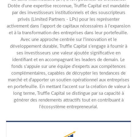
Dotée d'une expertise reconnue, Truffle Capital est mandatée
par des investisseurs institutionnels et des souscripteurs
privés (Limited Partners - LPs) pour les représenter
activement dans l'apport de capitaux nécessaires à l'expansion
et à la transformation des entreprises dans leur portefeuille.
Avec une approche centrée sur l'innovation et le
développement durable, Truffle Capital s'engage à fournir à
ses investisseurs une valeur ajoutée significative en
identifiant et en accompagnant les leaders de demain. Le
fonds s'appuie sur une équipe d'experts aux compétences
complémentaires, capables de décrypter les tendances de
marché et d'apporter un soutien opérationnel aux entreprises
en portefeuille. En mettant l'accent sur la création de valeur à
long terme, Truffle Capital se distingue par sa capacité à
générer des rendements attractifs tout en contribuant à
l'écosystème entrepreneurial.