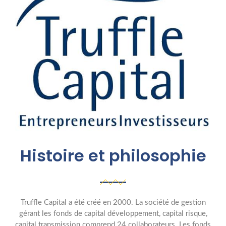
Histoire et philosophie
Truffle Capital a été créé en 2000. La société de gestion
gérant les fonds de capital développement, capital risque,
capital transmission comprend 24 collaborateurs. Les fonds