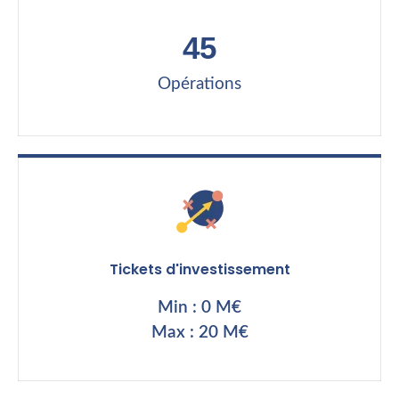
45
Opérations
Tickets d'investissement
Min : 0 M€
Max : 20 M€