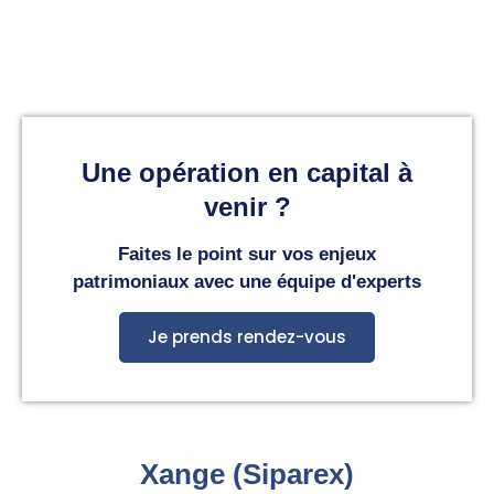
Une opération en capital à
venir ?
Faites le point sur vos enjeux
patrimoniaux avec une équipe d'experts
Je prends rendez-vous
Xange (Siparex)