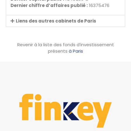
Dernier chiffre d’affaires publié :
16375476
Liens des autres cabinets de Paris
Revenir à la liste des fonds d’investissement
présents
à Paris