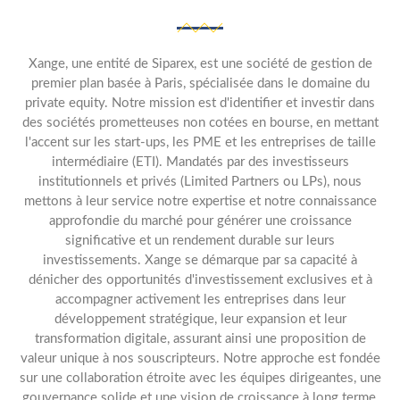
Xange, une entité de Siparex, est une société de gestion de
premier plan basée à Paris, spécialisée dans le domaine du
private equity. Notre mission est d'identifier et investir dans
des sociétés prometteuses non cotées en bourse, en mettant
l'accent sur les start-ups, les PME et les entreprises de taille
intermédiaire (ETI). Mandatés par des investisseurs
institutionnels et privés (Limited Partners ou LPs), nous
mettons à leur service notre expertise et notre connaissance
approfondie du marché pour générer une croissance
significative et un rendement durable sur leurs
investissements. Xange se démarque par sa capacité à
dénicher des opportunités d'investissement exclusives et à
accompagner activement les entreprises dans leur
développement stratégique, leur expansion et leur
transformation digitale, assurant ainsi une proposition de
valeur unique à nos souscripteurs. Notre approche est fondée
sur une collaboration étroite avec les équipes dirigeantes, une
gouvernance solide et une vision de croissance à long terme,