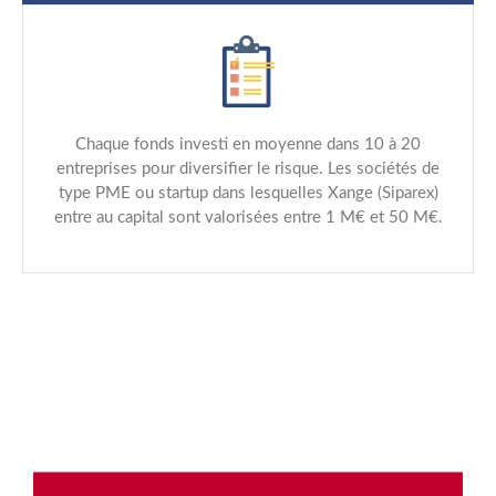
Chaque fonds investi en moyenne dans 10 à 20
entreprises pour diversifier le risque. Les sociétés de
type PME ou startup dans lesquelles Xange (Siparex)
entre au capital sont valorisées entre 1 M€ et 50 M€.