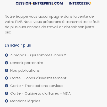
Notre équipe vous accompagne dans la vente de
votre PME. Nous vous préparons à transmettre le fruit
de plusieurs années de travail et obtenir son juste
prix.
En savoir plus
A propos - Qui sommes-nous ?
Devenir partenaire
Nos publications
Carte - Fonds d'investissement
Carte - Transactions services
Carte - Cabinets d'affaires - M&A
Mentions légales