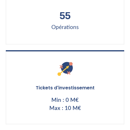
55
Opérations
Tickets d'investissement
Min : 0 M€
Max : 10 M€