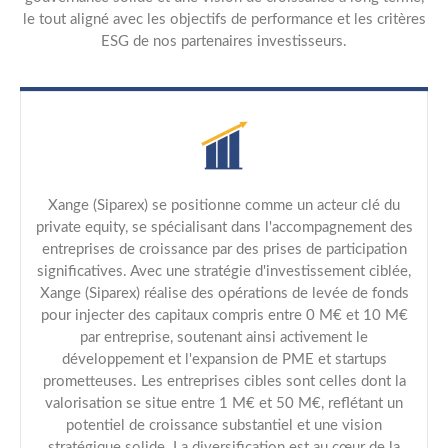
le tout aligné avec les objectifs de performance et les critères
ESG de nos partenaires investisseurs.
Xange (Siparex) se positionne comme un acteur clé du
private equity, se spécialisant dans l'accompagnement des
entreprises de croissance par des prises de participation
significatives. Avec une stratégie d'investissement ciblée,
Xange (Siparex) réalise des opérations de levée de fonds
pour injecter des capitaux compris entre 0 M€ et 10 M€
par entreprise, soutenant ainsi activement le
développement et l'expansion de PME et startups
prometteuses. Les entreprises cibles sont celles dont la
valorisation se situe entre 1 M€ et 50 M€, reflétant un
potentiel de croissance substantiel et une vision
stratégique solide. La diversification est au cœur de la