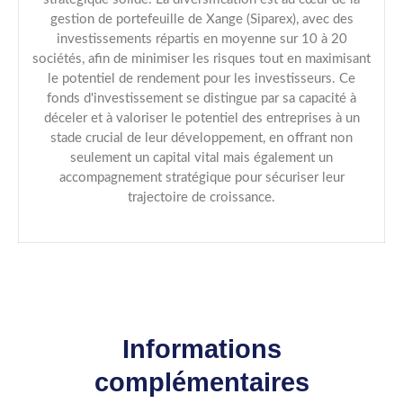
gestion de portefeuille de Xange (Siparex), avec des
investissements répartis en moyenne sur 10 à 20
sociétés, afin de minimiser les risques tout en maximisant
le potentiel de rendement pour les investisseurs. Ce
fonds d'investissement se distingue par sa capacité à
déceler et à valoriser le potentiel des entreprises à un
stade crucial de leur développement, en offrant non
seulement un capital vital mais également un
accompagnement stratégique pour sécuriser leur
trajectoire de croissance.
Informations
complémentaires