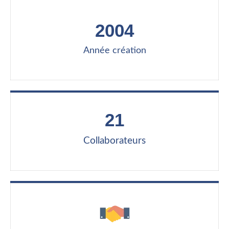
2004
Année création
21
Collaborateurs