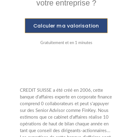
votre entreprise ?
Calculer ma valorisation
Gratuitement et en 1 minutes
CREDIT SUISSE a été créé en 2006, cette
banque d'affaires experte en corporate finance
comprend 0 collaborateurs et peut s'appuyer
sur des Senior Advisor comme FinKey. Nous
estimons que ce cabinet d'affaires réalise 10
opérations de haut de bilan chaque année en
tant que conseil des dirigeants-actionnaires...