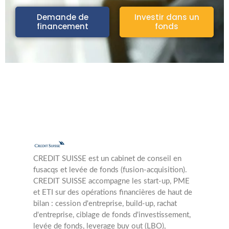
Demande de
Investir dans un
financement
fonds
CREDIT SUISSE est un cabinet de conseil en
fusacqs et levée de fonds (fusion-acquisition).
CREDIT SUISSE accompagne les start-up, PME
et ETI sur des opérations financières de haut de
bilan : cession d'entreprise, build-up, rachat
d'entreprise, ciblage de fonds d'investissement,
levée de fonds, leverage buy out (LBO),