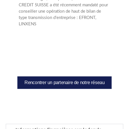
CREDIT SUISSE a été récemment mandaté pour
conseiller une opération de haut de bilan de
type transmission d'entreprise : EFRONT,
LINXENS
Rencontrer un partenaire de notre réseau