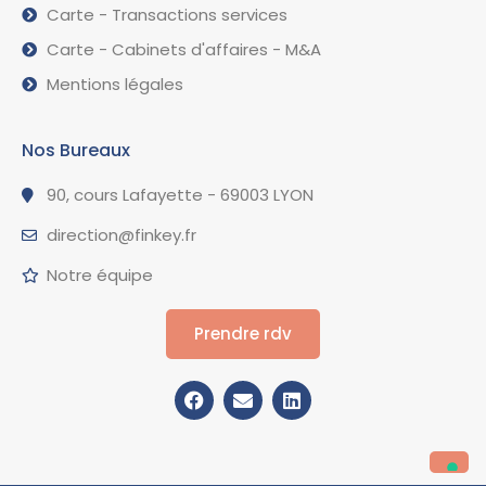
Carte - Transactions services
Carte - Cabinets d'affaires - M&A
Mentions légales
Nos Bureaux
90, cours Lafayette - 69003 LYON
direction@finkey.fr
Notre équipe
Prendre rdv