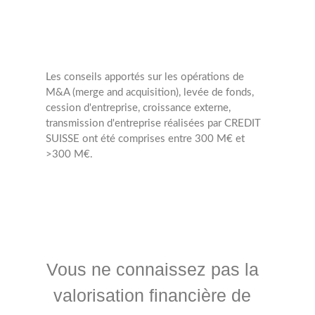
Les conseils apportés sur les opérations de
M&A (merge and acquisition), levée de fonds,
cession d'entreprise, croissance externe,
transmission d'entreprise réalisées par CREDIT
SUISSE ont été comprises entre 300 M€ et
>300 M€.
Vous ne connaissez pas la
valorisation financière de