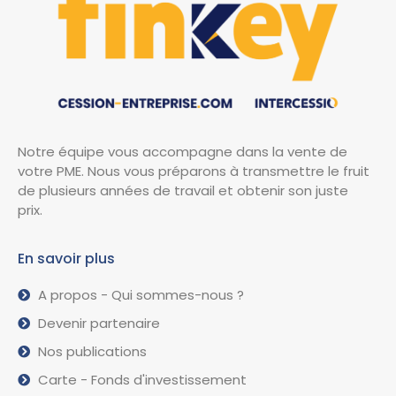
Notre équipe vous accompagne dans la vente de
votre PME. Nous vous préparons à transmettre le fruit
de plusieurs années de travail et obtenir son juste
prix.
En savoir plus
A propos - Qui sommes-nous ?
Devenir partenaire
Nos publications
Carte - Fonds d'investissement