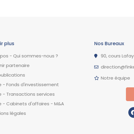
ir plus
Nos Bureaux
opos - Qui sommes-nous ?
90, cours Lafa
ir partenaire
direction@finke
ublications
Notre équipe
 - Fonds d'investissement
 - Transactions services
 - Cabinets d'affaires - M&A
ons légales