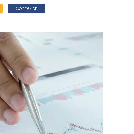
Connexion