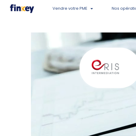
Vendre votre PME
Nos opérati