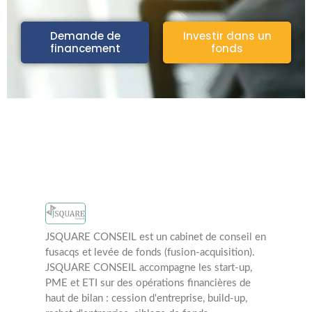
Demande de
Investir dans un
financement
fonds
JSQUARE CONSEIL est un cabinet de conseil en
fusacqs et levée de fonds (fusion-acquisition).
JSQUARE CONSEIL accompagne les start-up,
PME et ETI sur des opérations financières de
haut de bilan : cession d'entreprise, build-up,