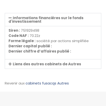
Informations financières sur le fonds
d'investissement
Siren :
751929498
Code NAF :
70.22z
Forme légale :
société par actions simplifiée
Dernier capital publié :
Dernier chiffre d’affaires publié :
Liens des autres cabinets de Autres
Revenir aux
cabinets fusacqs Autres