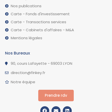
Nos publications
Carte - Fonds d'investissement
Carte - Transactions services
Carte - Cabinets d'affaires - M&A
Mentions légales
Nos Bureaux
90, cours Lafayette - 69003 LYON
direction@finkey.fr
Notre équipe
Prendre rdv