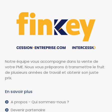
Notre équipe vous accompagne dans la vente de
votre PME. Nous vous préparons à transmettre le fruit
de plusieurs années de travail et obtenir son juste
prix.
En savoir plus
A propos - Qui sommes-nous ?
Devenir partenaire