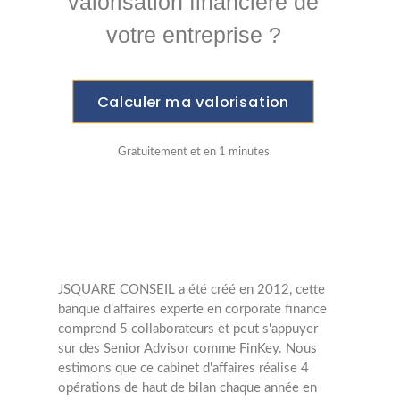
valorisation financière de
votre entreprise ?
Calculer ma valorisation
Gratuitement et en 1 minutes
JSQUARE CONSEIL a été créé en 2012, cette
banque d'affaires experte en corporate finance
comprend 5 collaborateurs et peut s'appuyer
sur des Senior Advisor comme FinKey. Nous
estimons que ce cabinet d'affaires réalise 4
opérations de haut de bilan chaque année en