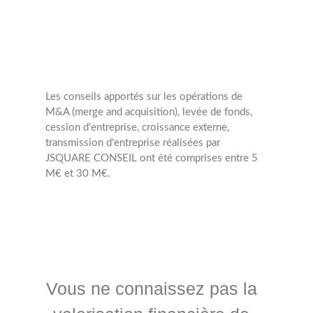
Les conseils apportés sur les opérations de
M&A (merge and acquisition), levée de fonds,
cession d'entreprise, croissance externe,
transmission d'entreprise réalisées par
JSQUARE CONSEIL ont été comprises entre 5
M€ et 30 M€.
Vous ne connaissez pas la