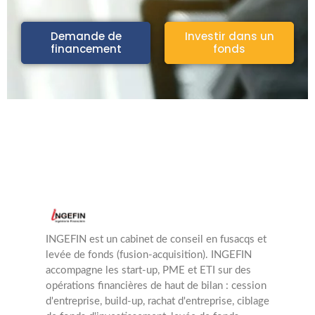
Demande de
Investir dans un
financement
fonds
INGEFIN est un cabinet de conseil en fusacqs et
levée de fonds (fusion-acquisition). INGEFIN
accompagne les start-up, PME et ETI sur des
opérations financières de haut de bilan : cession
d'entreprise, build-up, rachat d'entreprise, ciblage