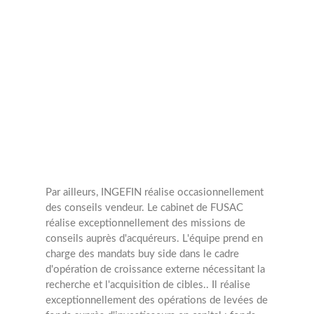
Transactions
annuelles
1
Opérations
Par ailleurs, INGEFIN réalise occasionnellement
des conseils vendeur.
Le cabinet de FUSAC
réalise exceptionnellement des missions de
conseils auprès d'acquéreurs. L'équipe prend en
charge des mandats buy side dans le cadre
d'opération de croissance externe nécessitant la
recherche et l'acquisition de cibles..
Il réalise
exceptionnellement des opérations de levées de