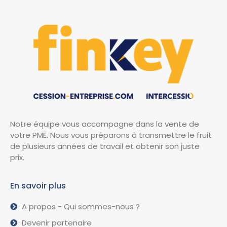
Notre équipe vous accompagne dans la vente de
votre PME. Nous vous préparons à transmettre le fruit
de plusieurs années de travail et obtenir son juste
prix.
En savoir plus
A propos - Qui sommes-nous ?
Devenir partenaire