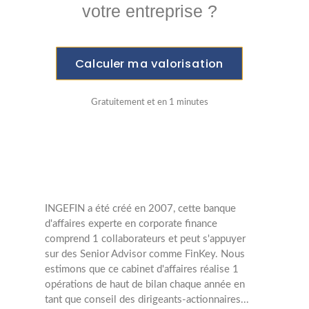
votre entreprise ?
Calculer ma valorisation
Gratuitement et en 1 minutes
INGEFIN a été créé en 2007, cette banque
d'affaires experte en corporate finance
comprend 1 collaborateurs et peut s'appuyer
sur des Senior Advisor comme FinKey. Nous
estimons que ce cabinet d'affaires réalise 1
opérations de haut de bilan chaque année en
tant que conseil des dirigeants-actionnaires...