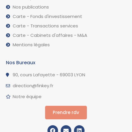
Nos publications
Carte - Fonds d'investissement
Carte - Transactions services
Carte - Cabinets d'affaires - M&A
Mentions légales
Nos Bureaux
90, cours Lafayette - 69003 LYON
direction@finkey.fr
Notre équipe
Prendre rdv