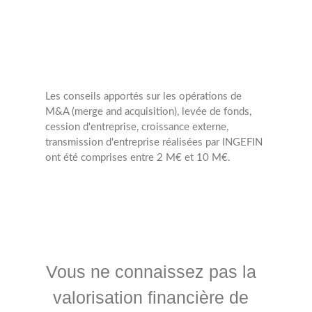
Les conseils apportés sur les opérations de
M&A (merge and acquisition), levée de fonds,
cession d'entreprise, croissance externe,
transmission d'entreprise réalisées par INGEFIN
ont été comprises entre 2 M€ et 10 M€.
Vous ne connaissez pas la
valorisation financière de