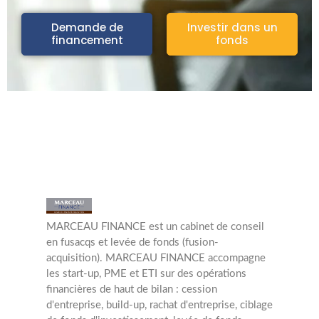
Demande de
Investir dans un
financement
fonds
MARCEAU FINANCE est un cabinet de conseil
en fusacqs et levée de fonds (fusion-
acquisition). MARCEAU FINANCE accompagne
les start-up, PME et ETI sur des opérations
financières de haut de bilan : cession
d'entreprise, build-up, rachat d'entreprise, ciblage