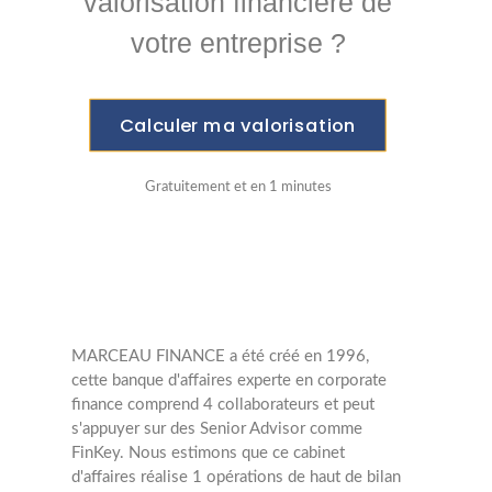
valorisation financière de
votre entreprise ?
Calculer ma valorisation
Gratuitement et en 1 minutes
MARCEAU FINANCE a été créé en 1996,
cette banque d'affaires experte en corporate
finance comprend 4 collaborateurs et peut
s'appuyer sur des Senior Advisor comme
FinKey. Nous estimons que ce cabinet
d'affaires réalise 1 opérations de haut de bilan