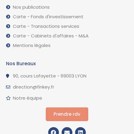
Nos publications
Carte - Fonds d'investissement
Carte - Transactions services
Carte - Cabinets d'affaires - M&A
Mentions légales
Nos Bureaux
90, cours Lafayette - 69003 LYON
direction@finkey.fr
Notre équipe
Prendre rdv