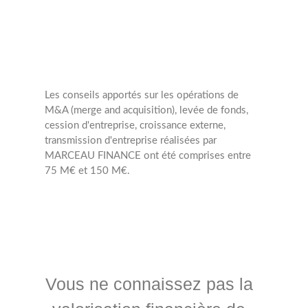
Les conseils apportés sur les opérations de
M&A (merge and acquisition), levée de fonds,
cession d'entreprise, croissance externe,
transmission d'entreprise réalisées par
MARCEAU FINANCE ont été comprises entre
75 M€ et 150 M€.
Vous ne connaissez pas la