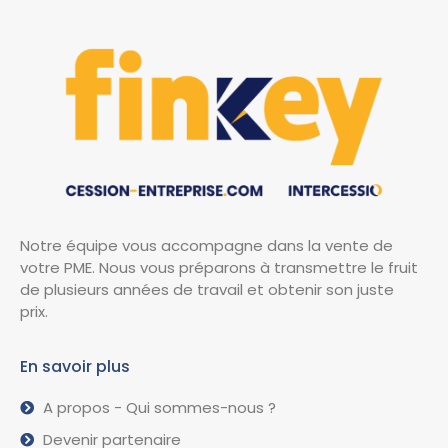
Notre équipe vous accompagne dans la vente de
votre PME. Nous vous préparons à transmettre le fruit
de plusieurs années de travail et obtenir son juste
prix.
En savoir plus
A propos - Qui sommes-nous ?
Devenir partenaire