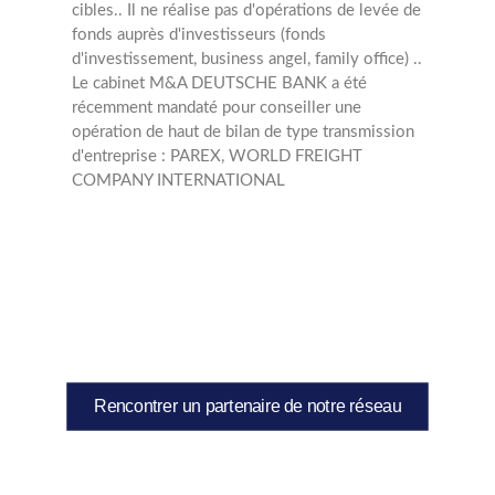
cibles..
Il ne réalise pas d'opérations de levée de
fonds auprès d'investisseurs (fonds
d'investissement, business angel, family office) ..
Le cabinet M&A DEUTSCHE BANK a été
récemment mandaté pour conseiller une
opération de haut de bilan de type transmission
d'entreprise : PAREX, WORLD FREIGHT
COMPANY INTERNATIONAL
Rencontrer un partenaire de notre réseau