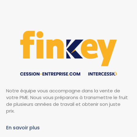
Notre équipe vous accompagne dans la vente de
votre PME. Nous vous préparons à transmettre le fruit
de plusieurs années de travail et obtenir son juste
prix.
En savoir plus