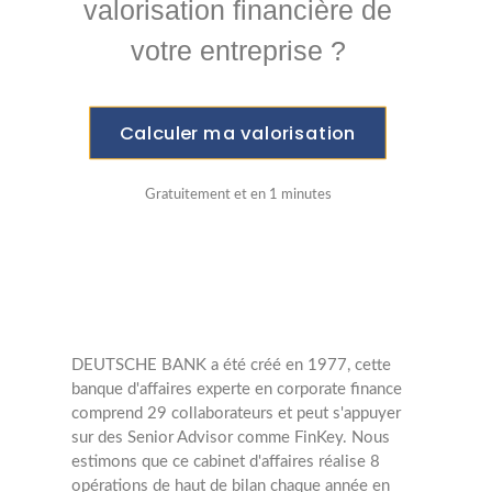
valorisation financière de
votre entreprise ?
Calculer ma valorisation
Gratuitement et en 1 minutes
DEUTSCHE BANK a été créé en 1977, cette
banque d'affaires experte en corporate finance
comprend 29 collaborateurs et peut s'appuyer
sur des Senior Advisor comme FinKey. Nous
estimons que ce cabinet d'affaires réalise 8
opérations de haut de bilan chaque année en