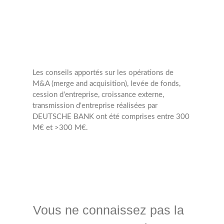
Collaborateurs
Les conseils apportés sur les opérations de
M&A (merge and acquisition), levée de fonds,
cession d'entreprise, croissance externe,
transmission d'entreprise réalisées par
DEUTSCHE BANK ont été comprises entre 300
M€ et >300 M€.
Vous ne connaissez pas la