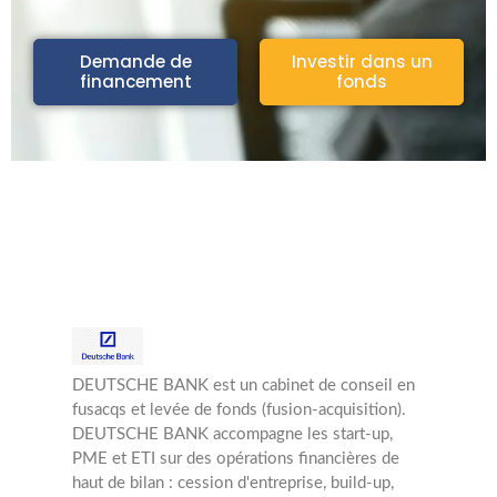
Demande de
Investir dans un
financement
fonds
DEUTSCHE BANK est un cabinet de conseil en
fusacqs et levée de fonds (fusion-acquisition).
DEUTSCHE BANK accompagne les start-up,
PME et ETI sur des opérations financières de
haut de bilan : cession d'entreprise, build-up,