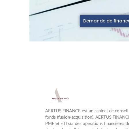
Demande de finan
AERTUS FINANCE est un cabinet de conseil 
fonds (fusion-acquisition). AERTUS FINANCE
PME et ETI sur des opérations financières de