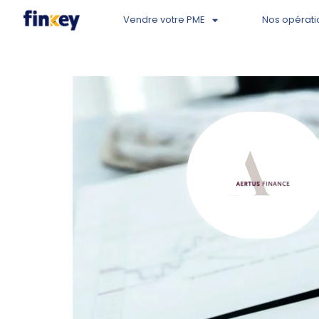
Vendre votre PME
Nos opérati