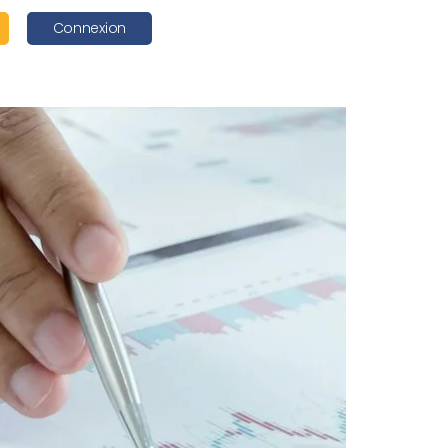
Connexion