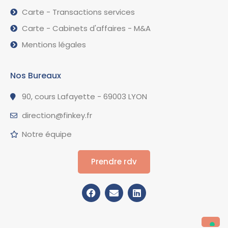
Carte - Transactions services
Carte - Cabinets d'affaires - M&A
Mentions légales
Nos Bureaux
90, cours Lafayette - 69003 LYON
direction@finkey.fr
Notre équipe
Prendre rdv