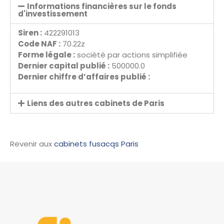
Informations financières sur le fonds
d'investissement
Siren :
422291013
Code NAF :
70.22z
Forme légale :
société par actions simplifiée
Dernier capital publié :
500000.0
Dernier chiffre d’affaires publié :
Liens des autres cabinets de Paris
Revenir aux
cabinets fusacqs Paris