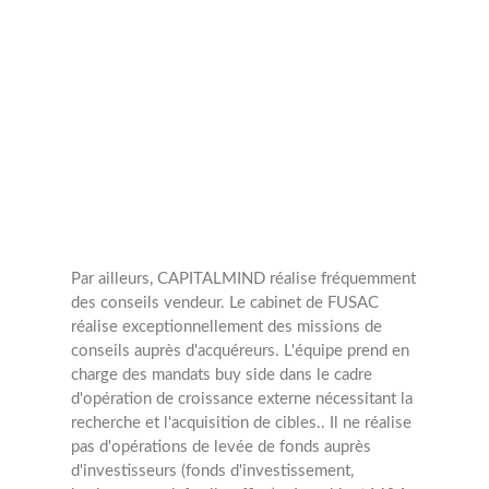
annuelles
17
Opérations
Par ailleurs, CAPITALMIND réalise fréquemment
des conseils vendeur.
Le cabinet de FUSAC
réalise exceptionnellement des missions de
conseils auprès d'acquéreurs. L'équipe prend en
charge des mandats buy side dans le cadre
d'opération de croissance externe nécessitant la
recherche et l'acquisition de cibles..
Il ne réalise
pas d'opérations de levée de fonds auprès
d'investisseurs (fonds d'investissement,