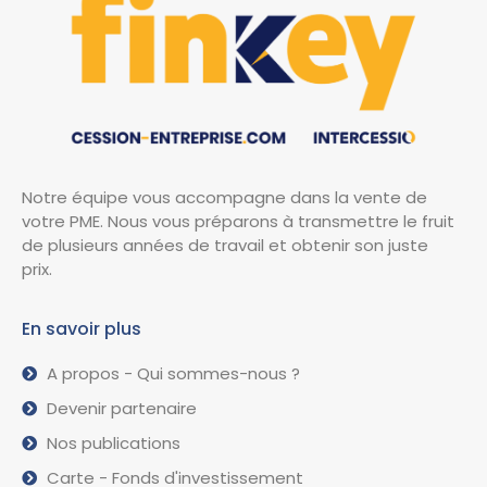
Notre équipe vous accompagne dans la vente de
votre PME. Nous vous préparons à transmettre le fruit
de plusieurs années de travail et obtenir son juste
prix.
En savoir plus
A propos - Qui sommes-nous ?
Devenir partenaire
Nos publications
Carte - Fonds d'investissement