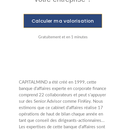
Calculer ma valorisation
Gratuitement et en 1 minutes
CAPITALMIND a été créé en 1999, cette
banque d'affaires experte en corporate finance
comprend 22 collaborateurs et peut s'appuyer
sur des Senior Advisor comme FinKey. Nous
estimons que ce cabinet d'affaires réalise 17
opérations de haut de bilan chaque année en
tant que conseil des dirigeants-actionnaires...
Les expertises de cette banque d'affaires sont