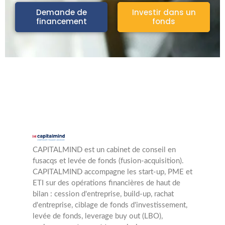
Demande de
Investir dans un
financement
fonds
CAPITALMIND est un cabinet de conseil en
fusacqs et levée de fonds (fusion-acquisition).
CAPITALMIND accompagne les start-up, PME et
ETI sur des opérations financières de haut de
bilan : cession d'entreprise, build-up, rachat
d'entreprise, ciblage de fonds d'investissement,
levée de fonds, leverage buy out (LBO),