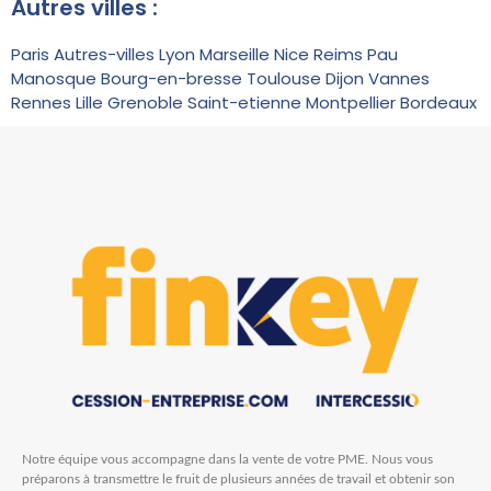
Autres villes :
Paris
Autres-villes
Lyon
Marseille
Nice
Reims
Pau
Manosque
Bourg-en-bresse
Toulouse
Dijon
Vannes
Rennes
Lille
Grenoble
Saint-etienne
Montpellier
Bordeaux
Notre équipe vous accompagne dans la vente de votre PME. Nous vous
préparons à transmettre le fruit de plusieurs années de travail et obtenir son