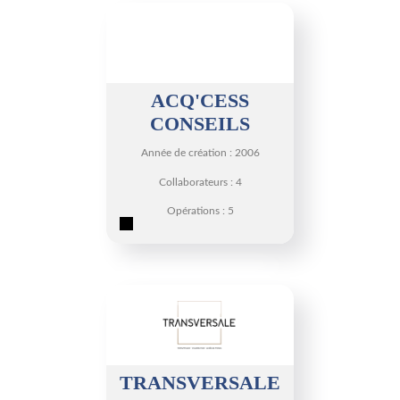
ACQ'CESS
CONSEILS
Année de création : 2006
Collaborateurs : 4
Opérations : 5
TRANSVERSALE