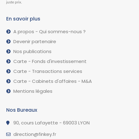
juste prix.
En savoir plus
A propos - Qui sommes-nous ?
Devenir partenaire
Nos publications
Carte - Fonds d'investissement
Carte - Transactions services
Carte - Cabinets d'affaires - M&A
Mentions légales
Nos Bureaux
90, cours Lafayette - 69003 LYON
direction@finkey.fr