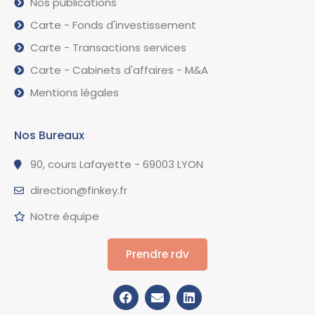
Nos publications
Carte - Fonds d'investissement
Carte - Transactions services
Carte - Cabinets d'affaires - M&A
Mentions légales
Nos Bureaux
90, cours Lafayette - 69003 LYON
direction@finkey.fr
Notre équipe
Prendre rdv