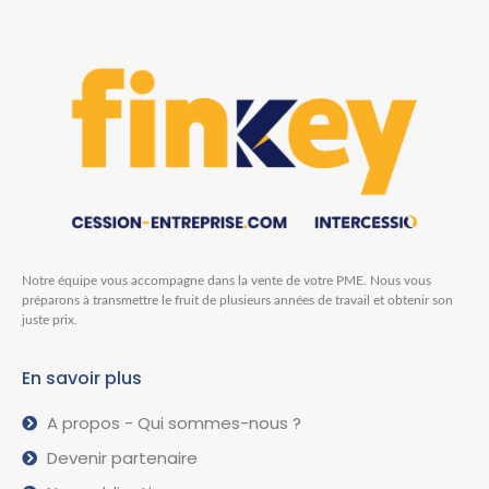
Notre équipe vous accompagne dans la vente de votre PME. Nous vous
préparons à transmettre le fruit de plusieurs années de travail et obtenir son
juste prix.
En savoir plus
A propos - Qui sommes-nous ?
Devenir partenaire