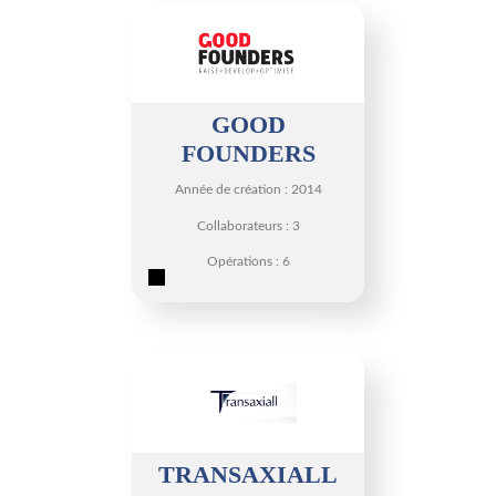
GOOD
FOUNDERS
Année de création : 2014
Collaborateurs : 3
Opérations : 6
TRANSAXIALL