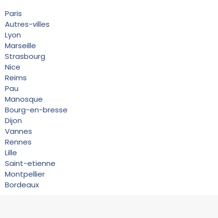
Paris
Autres-villes
Lyon
Marseille
Strasbourg
Nice
Reims
Pau
Manosque
Bourg-en-bresse
Dijon
Vannes
Rennes
Lille
Saint-etienne
Montpellier
Bordeaux